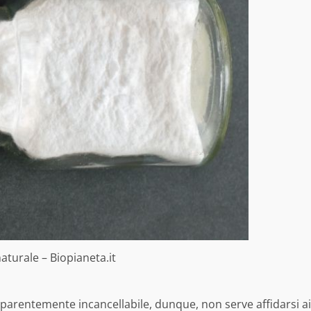
aturale – Biopianeta.it
parentemente incancellabile, dunque, non serve affidarsi ai