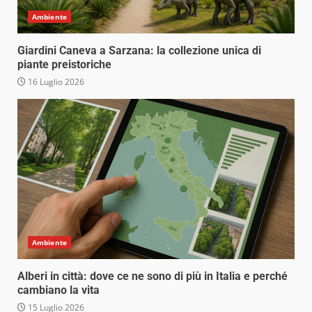
Ambiente
Giardini Caneva a Sarzana: la collezione unica di
piante preistoriche
16 Luglio 2026
Ambiente
Alberi in città: dove ce ne sono di più in Italia e perché
cambiano la vita
15 Luglio 2026