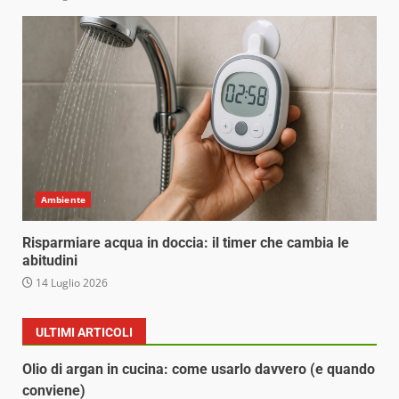
Ambiente
Risparmiare acqua in doccia: il timer che cambia le
abitudini
14 Luglio 2026
ULTIMI ARTICOLI
Olio di argan in cucina: come usarlo davvero (e quando
conviene)