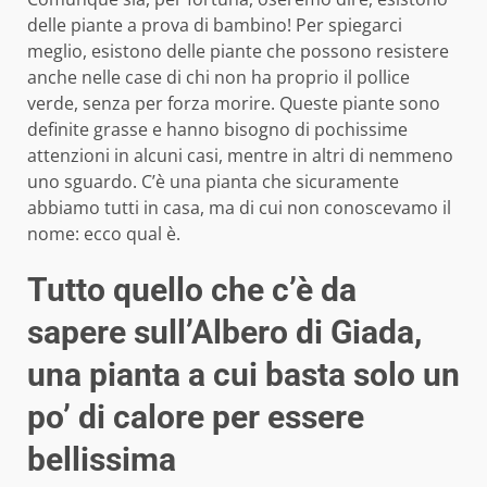
delle piante a prova di bambino! Per spiegarci
meglio, esistono delle piante che possono resistere
anche nelle case di chi non ha proprio il pollice
verde, senza per forza morire. Queste piante sono
definite grasse e hanno bisogno di pochissime
attenzioni in alcuni casi, mentre in altri di nemmeno
uno sguardo. C’è una pianta che sicuramente
abbiamo tutti in casa, ma di cui non conoscevamo il
nome: ecco qual è.
Tutto quello che c’è da
sapere sull’Albero di Giada,
una pianta a cui basta solo un
po’ di calore per essere
bellissima