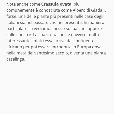
Nota anche come
Crassula ovata
, più
comunemente è conosciuta come Albero di Giada. È,
forse, una delle piante più presenti nelle case degli
italiani sia nel passato che nel presente. In maniera
particolare, la vediamo spesso sui balconi oppure
sulle finestre. La sua storia, poi, è davvero molto
interessante. Infatti essa arriva dal continente
africano per poi essere introdotta in Europa dove,
nella metà del ventesimo secolo, diventa una pianta
casalinga.