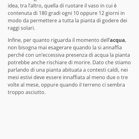
idea, tra l’altro, quella di ruotare il vaso in cui è
contenuta di 180 gradi ogni 10 oppure 12 giorni in
modo da permettere a tutta la pianta di godere dei
raggi solari.
Infine, per quanto riguarda il momento dell’
acqua
,
non bisogna mai esagerare quando la si annaffia
perché con un’eccessiva presenza di acqua la pianta
potrebbe anche rischiare di morire. Dato che stiamo
parlando di una pianta abituata a contesti caldi, nei
mesi estivi deve essere innaffiata al meno due o tre
volte al mese, oppure quando il terreno ci sembra
troppo asciutto.