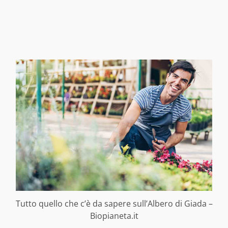
Tutto quello che c’è da sapere sull’Albero di Giada –
Biopianeta.it