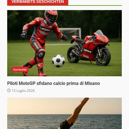
VERWANDTE GESCHICHTEN
Curiosità
Piloti MotoGP sfidano calcio prima di Misano
13 Luglio 2026