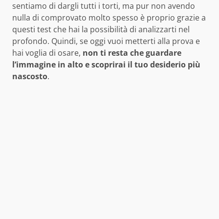
sentiamo di dargli tutti i torti, ma pur non avendo
nulla di comprovato molto spesso è proprio grazie a
questi test che hai la possibilità di analizzarti nel
profondo. Quindi, se oggi vuoi metterti alla prova e
hai voglia di osare,
non ti resta che guardare
l’immagine in alto e scoprirai il tuo desiderio più
nascosto
.