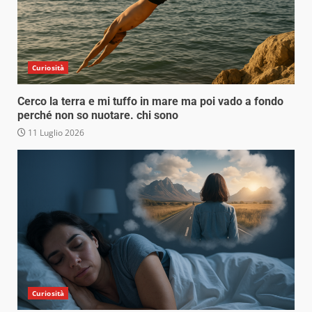
Curiosità
Cerco la terra e mi tuffo in mare ma poi vado a fondo
perché non so nuotare. chi sono
11 Luglio 2026
Curiosità