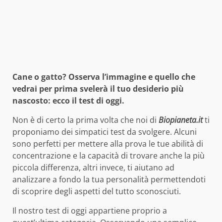
Cane o gatto? Osserva l’immagine e quello che
vedrai per prima svelerà il tuo desiderio più
nascosto: ecco il test di oggi.
Non è di certo la prima volta che noi di
Biopianeta.it
ti
proponiamo dei simpatici test da svolgere. Alcuni
sono perfetti per mettere alla prova le tue abilità di
concentrazione e la capacità di trovare anche la più
piccola differenza, altri invece, ti aiutano ad
analizzare a fondo la tua personalità permettendoti
di scoprire degli aspetti del tutto sconosciuti.
Il nostro test di oggi appartiene proprio a