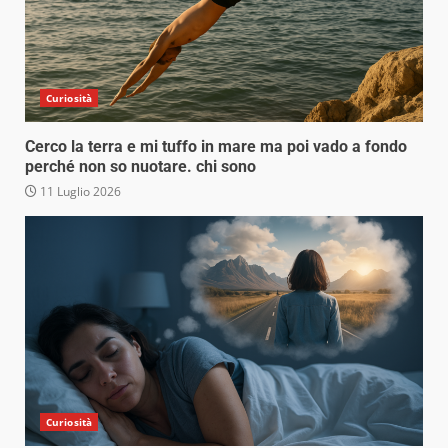
Curiosità
Cerco la terra e mi tuffo in mare ma poi vado a fondo
perché non so nuotare. chi sono
11 Luglio 2026
Curiosità