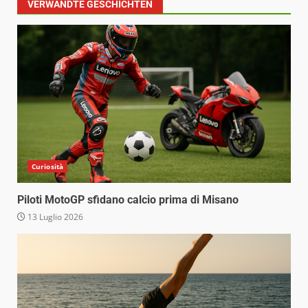
VERWANDTE GESCHICHTEN
Curiosità
Piloti MotoGP sfidano calcio prima di Misano
13 Luglio 2026