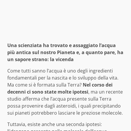
Una scienziata ha trovato e assaggiato l’acqua
più antica sul nostro Pianeta e, a quanto pare, ha
un sapore strano: la vicenda
Come tutti sanno l’acqua è uno degli ingredienti
fondamentali per la nascita e lo sviluppo della vita.
Ma come si è formata sulla Terra?
Nel corso dei
decenni ci sono state molte ipotesi
, ma un recente
studio afferma che l’acqua presente sulla Terra
possa provenire dagli asteroidi, i quali precipitando
sui pianeti potrebbero lasciare le preziose molecole.
Tuttavia, esiste anche una seconda ipotesi: