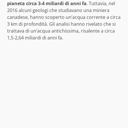
pianeta circa 3-4 miliardi di anni fa
. Tuttavia, nel
2016 alcuni geologi che studiavano una miniera
canadese, hanno scoperto un’acqua corrente a circa
3 km di profondità. Gli analisi hanno rivelato che si
trattava di un’acqua antichissima, risalente a circa
1,5-2,64 miliardi di anni fa.