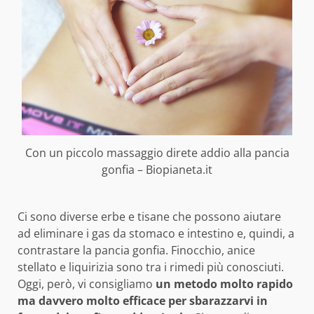
Con un piccolo massaggio direte addio alla pancia
gonfia – Biopianeta.it
Ci sono diverse erbe e tisane che possono aiutare
ad eliminare i gas da stomaco e intestino e, quindi, a
contrastare la pancia gonfia. Finocchio, anice
stellato e liquirizia sono tra i rimedi più conosciuti.
Oggi, però, vi consigliamo
un metodo molto rapido
ma davvero molto efficace
per sbarazzarvi in