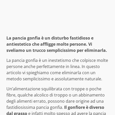
La pancia gonfia è un disturbo fastidioso e
antiestetico che affligge molte persone. Vi
sveliamo un trucco semplicissimo per eliminarla.
La pancia gonfia è un inestetismo che colpisce molte
persone anche perfettamente in linea. In questo
articolo vi spieghiamo come eliminarla con un
metodo semplicissimo e assolutamente naturale.
Un’alimentazione squilibrata con troppe o poche
fibre, qualche alcolico di troppo o un abbinamento
degli alimenti errato, possono dare origine ad una
fastidiosissima pancia gonfia.
Il gonfiore è diverso
dal grasso
e infatti molto spesso ad avere la pancia