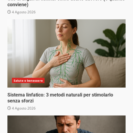
conviene)
4 Agosto 2026
Salute e benessere
Sistema linfatico: 3 metodi naturali per stimolarlo
senza sforzi
4 Agosto 2026