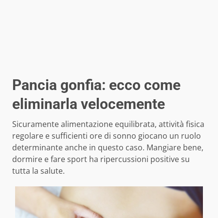
Pancia gonfia: ecco come
eliminarla velocemente
Sicuramente alimentazione equilibrata, attività fisica
regolare e sufficienti ore di sonno giocano un ruolo
determinante anche in questo caso. Mangiare bene,
dormire e fare sport ha ripercussioni positive su
tutta la salute.