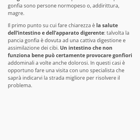
gonfia sono persone normopeso o, addirittura,
magre.
Il primo punto su cui fare chiarezza è
la salute
dell’intestino e dell’apparato digerente
: talvolta la
pancia gonfia è dovuta ad una cattiva digestione e
assimilazione dei cibi.
Un intestino che non
funziona bene può certamente provocare gonfiori
addominali a volte anche dolorosi. In questi casi è
opportuno fare una visita con uno specialista che
saprà indicarvi la strada migliore per risolvere il
problema.