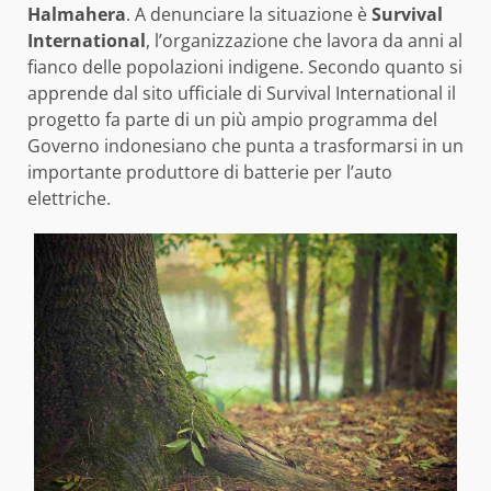
Halmahera
. A denunciare la situazione è
Survival
International
, l’organizzazione che lavora da anni al
fianco delle popolazioni indigene. Secondo quanto si
apprende dal sito ufficiale di Survival International il
progetto fa parte di un più ampio programma del
Governo indonesiano che punta a trasformarsi in un
importante produttore di batterie per l’auto
elettriche.