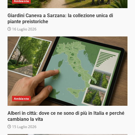
Ambiente
Giardini Caneva a Sarzana: la collezione unica di
piante preistoriche
16 Luglio 2026
Ambiente
Alberi in città: dove ce ne sono di più in Italia e perché
cambiano la vita
15 Luglio 2026