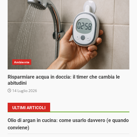
Ambiente
Risparmiare acqua in doccia: il timer che cambia le
abitudini
14 Luglio 2026
ULTIMI ARTICOLI
Olio di argan in cucina: come usarlo davvero (e quando
conviene)