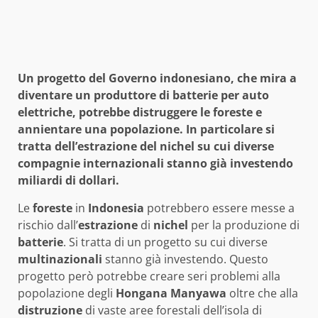
Un progetto del Governo indonesiano, che mira a
diventare un produttore di batterie per auto
elettriche, potrebbe distruggere le foreste e
annientare una popolazione. In particolare si
tratta dell’estrazione del nichel su cui diverse
compagnie internazionali stanno già investendo
miliardi di dollari.
Le
foreste
in
Indonesia
potrebbero essere messe a
rischio dall’
estrazione
di
nichel
per la produzione di
batterie
. Si tratta di un progetto su cui diverse
multinazionali
stanno già investendo. Questo
progetto però potrebbe creare seri problemi alla
popolazione degli
Hongana Manyawa
oltre che alla
distruzione
di vaste aree forestali dell’isola di