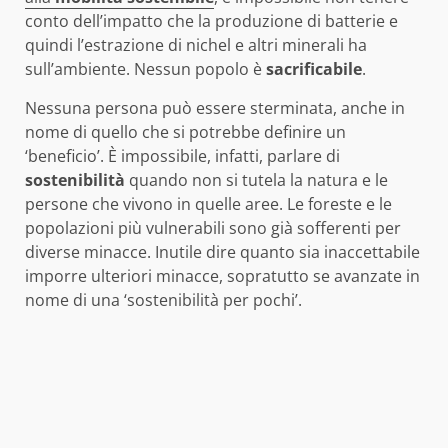
conto dell’impatto che la produzione di batterie e
quindi l’estrazione di nichel e altri minerali ha
sull’ambiente. Nessun popolo è
sacrificabile
.
Nessuna persona può essere sterminata, anche in
nome di quello che si potrebbe definire un
‘beneficio’. È impossibile, infatti, parlare di
sostenibilità
quando non si tutela la natura e le
persone che vivono in quelle aree. Le foreste e le
popolazioni più vulnerabili sono già sofferenti per
diverse minacce. Inutile dire quanto sia inaccettabile
imporre ulteriori minacce, sopratutto se avanzate in
nome di una ‘sostenibilità per pochi’.