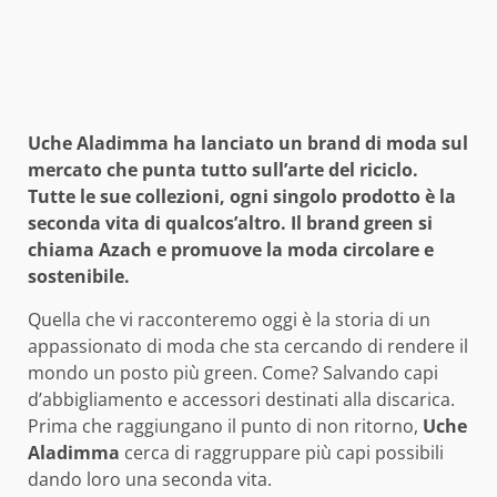
Uche Aladimma ha lanciato un brand di moda sul
mercato che punta tutto sull’arte del riciclo.
Tutte le sue collezioni, ogni singolo prodotto è la
seconda vita di qualcos’altro. Il brand green si
chiama Azach e promuove la moda circolare e
sostenibile.
Quella che vi racconteremo oggi è la storia di un
appassionato di moda che sta cercando di rendere il
mondo un posto più green. Come? Salvando capi
d’abbigliamento e accessori destinati alla discarica.
Prima che raggiungano il punto di non ritorno,
Uche
Aladimma
cerca di raggruppare più capi possibili
dando loro una seconda vita.