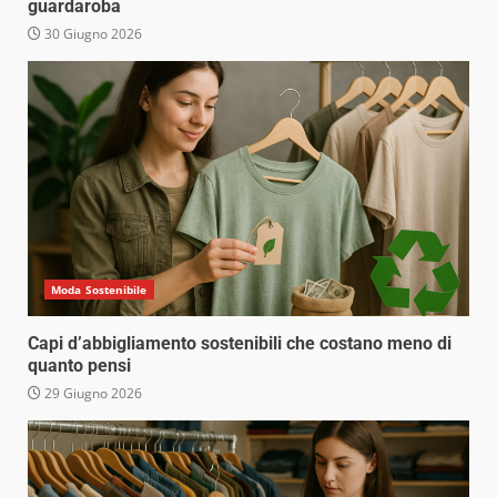
guardaroba
30 Giugno 2026
Moda Sostenibile
Capi d’abbigliamento sostenibili che costano meno di
quanto pensi
29 Giugno 2026