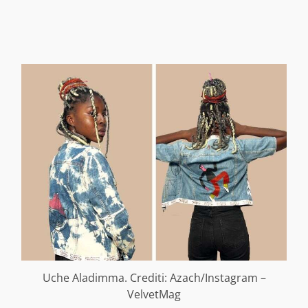
Uche Aladimma. Crediti: Azach/Instagram –
VelvetMag