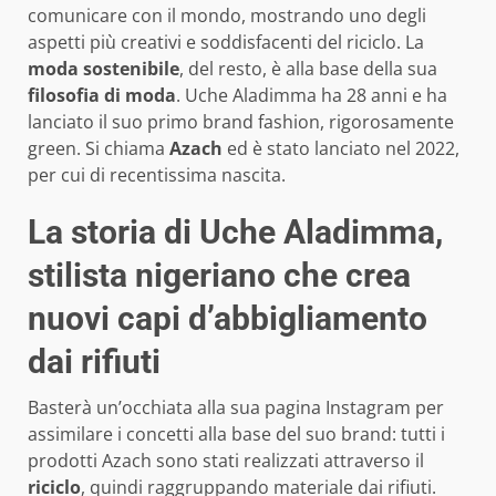
comunicare con il mondo, mostrando uno degli
aspetti più creativi e soddisfacenti del riciclo. La
moda sostenibile
, del resto, è alla base della sua
filosofia di moda
. Uche Aladimma ha 28 anni e ha
lanciato il suo primo brand fashion, rigorosamente
green. Si chiama
Azach
ed è stato lanciato nel 2022,
per cui di recentissima nascita.
La storia di Uche Aladimma,
stilista nigeriano che crea
nuovi capi d’abbigliamento
dai rifiuti
Basterà un’occhiata alla sua pagina Instagram per
assimilare i concetti alla base del suo brand: tutti i
prodotti Azach sono stati realizzati attraverso il
riciclo
, quindi raggruppando materiale dai rifiuti.