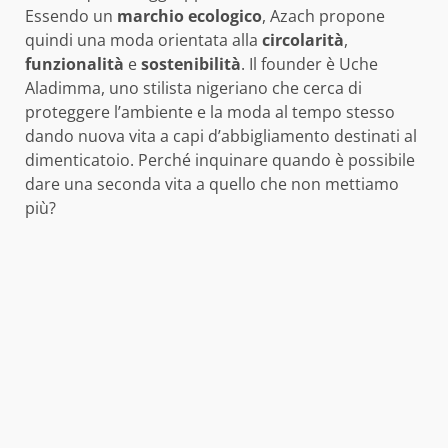
Essendo un
marchio ecologico
, Azach propone
quindi una moda orientata alla
circolarità
,
funzionalità
e
sostenibilità
. Il founder è Uche
Aladimma, uno stilista nigeriano che cerca di
proteggere l’ambiente e la moda al tempo stesso
dando nuova vita a capi d’abbigliamento destinati al
dimenticatoio. Perché inquinare quando è possibile
dare una seconda vita a quello che non mettiamo
più?