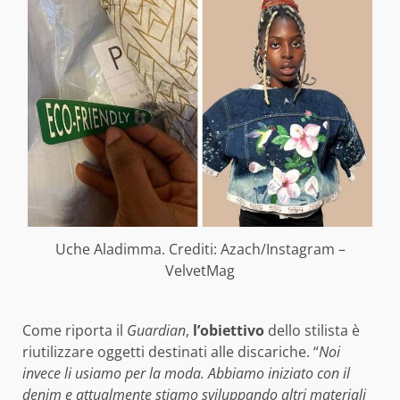
Uche Aladimma. Crediti: Azach/Instagram –
VelvetMag
Come riporta il
Guardian
,
l’obiettivo
dello stilista è
riutilizzare oggetti destinati alle discariche. “
Noi
invece li usiamo per la moda. Abbiamo iniziato con il
denim e attualmente stiamo sviluppando altri materiali