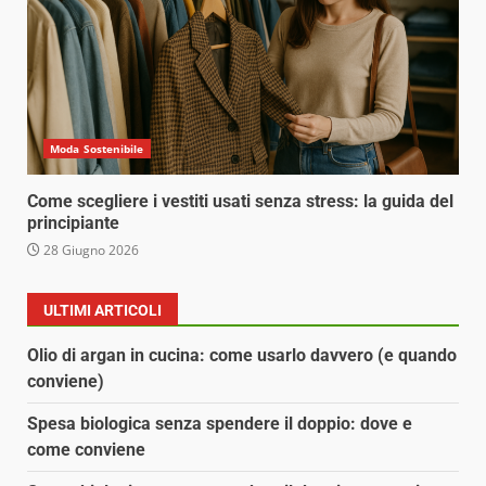
Moda Sostenibile
Come scegliere i vestiti usati senza stress: la guida del
principiante
28 Giugno 2026
ULTIMI ARTICOLI
Olio di argan in cucina: come usarlo davvero (e quando
conviene)
Spesa biologica senza spendere il doppio: dove e
come conviene