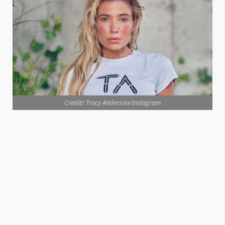
Crediti: Tracy Anderson/Instagram