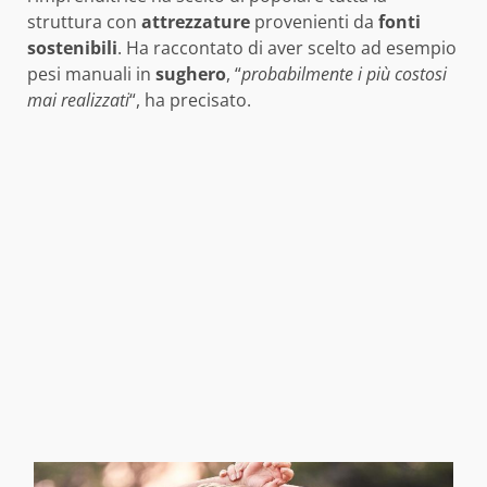
struttura con
attrezzature
provenienti da
fonti
sostenibili
. Ha raccontato di aver scelto ad esempio
pesi manuali in
sughero
, “
probabilmente i più costosi
mai realizzati
“, ha precisato.