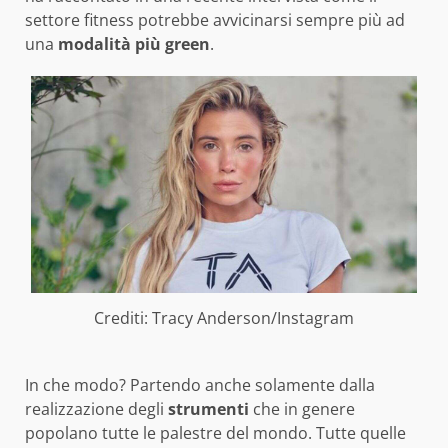
settore fitness potrebbe avvicinarsi sempre più ad
una
modalità più green
.
Crediti: Tracy Anderson/Instagram
In che modo? Partendo anche solamente dalla
realizzazione degli
strumenti
che in genere
popolano tutte le palestre del mondo. Tutte quelle