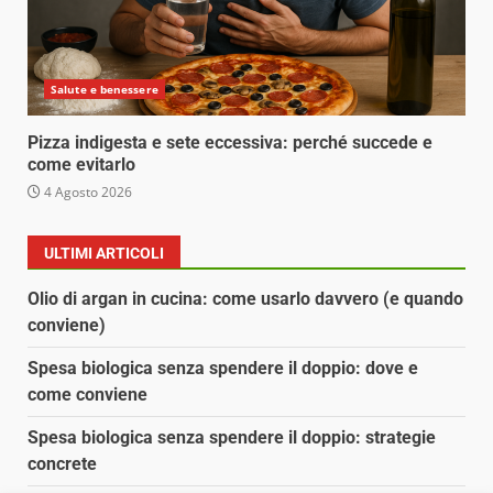
Salute e benessere
Pizza indigesta e sete eccessiva: perché succede e
come evitarlo
4 Agosto 2026
ULTIMI ARTICOLI
Olio di argan in cucina: come usarlo davvero (e quando
conviene)
Spesa biologica senza spendere il doppio: dove e
come conviene
Spesa biologica senza spendere il doppio: strategie
concrete