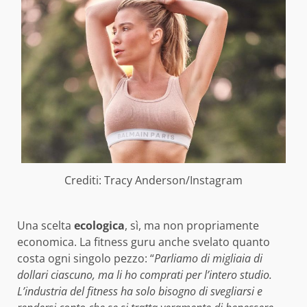
Crediti: Tracy Anderson/Instagram
Una scelta
ecologica
, sì, ma non propriamente
economica. La fitness guru anche svelato quanto
costa ogni singolo pezzo: “
Parliamo di migliaia di
dollari ciascuno, ma li ho comprati per l’intero studio.
L’industria del fitness ha solo bisogno di svegliarsi e