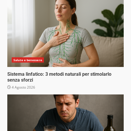
Salute e benessere
Sistema linfatico: 3 metodi naturali per stimolarlo
senza sforzi
4 Agosto 2026