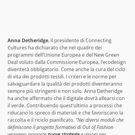
Anna Detheridge
, il presidente di Connecting
Cultures ha dichiarato che nel quadro dei
programmi dell’Unione Europea e del New Green
Deal voluto dalla Commissione Europea, l’ecodesign
diventerà obbligatorio. Come anche la cura del ciclo
di vita dei prodotti tessili. I criteri e le norme per
salvaguardare la qualità dei prodotti diventeranno
sempre più stringenti e non solo. Anna Detheridge
ha anche affermato che il digitale dovrà allearsi con
il verde. Contribuendo quest’ultimo a processi che
riducano lo spreco di materiali e che favoriscano la
raccolta e il riciclo pianificato.
“Nei diversi moduli che
definiscono il progetto formativo di Out of Fashion
verranno proposte
nuove strategie
e visioni per