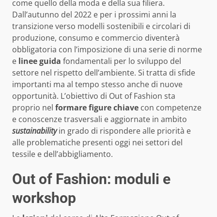
come quello della moda e della sua filiera.
Dall’autunno del 2022 e per i prossimi anni la
transizione verso modelli sostenibili e circolari di
produzione, consumo e commercio diventerà
obbligatoria con l’imposizione di una serie di norme
e
linee guida
fondamentali per lo sviluppo del
settore nel rispetto dell’ambiente. Si tratta di sfide
importanti ma al tempo stesso anche di nuove
opportunità. L’obiettivo di Out of Fashion sta
proprio nel
formare figure chiave
con competenze
e conoscenze trasversali e aggiornate in ambito
sustainability
in grado di rispondere alle priorità e
alle problematiche presenti oggi nei settori del
tessile e dell’abbigliamento.
Out of Fashion: moduli e
workshop