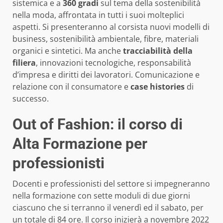
sistemica e a
360 gradi
sul tema della sostenibilità
nella moda, affrontata in tutti i suoi molteplici
aspetti. Si presenteranno al corsista nuovi modelli di
business, sostenibilità ambientale, fibre, materiali
organici e sintetici. Ma anche
tracciabilità della
filiera
, innovazioni tecnologiche, responsabilità
d’impresa e diritti dei lavoratori. Comunicazione e
relazione con il consumatore e
case histories
di
successo.
Out of Fashion: il corso di
Alta Formazione per
professionisti
Docenti e professionisti del settore si impegneranno
nella formazione con sette moduli di due giorni
ciascuno che si terranno il venerdì ed il sabato, per
un totale di 84 ore. Il corso inizierà a novembre 2022