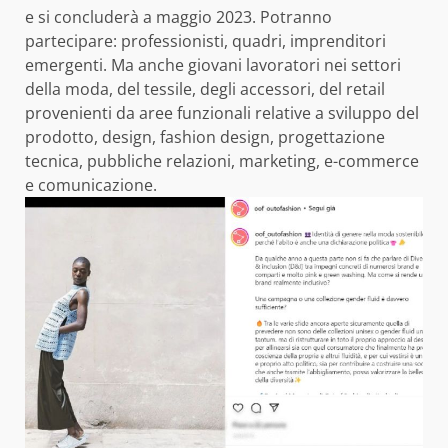
e si concluderà a maggio 2023. Potranno
partecipare: professionisti, quadri, imprenditori
emergenti. Ma anche giovani lavoratori nei settori
della moda, del tessile, degli accessori, del retail
provenienti da aree funzionali relative a sviluppo del
prodotto, design, fashion design, progettazione
tecnica, pubbliche relazioni, marketing, e-commerce
e comunicazione.