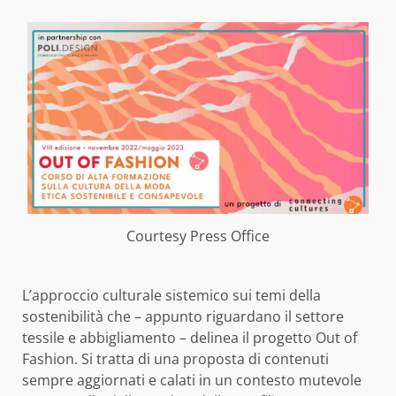
Courtesy Press Office
L’approccio culturale sistemico sui temi della
sostenibilità che – appunto riguardano il settore
tessile e abbigliamento – delinea il progetto Out of
Fashion. Si tratta di una proposta di contenuti
sempre aggiornati e calati in un contesto mutevole