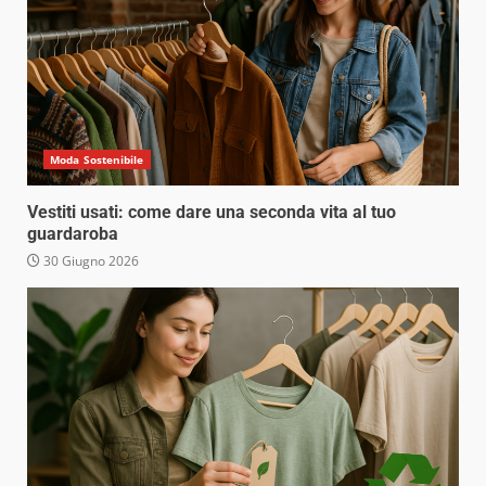
Moda Sostenibile
Vestiti usati: come dare una seconda vita al tuo
guardaroba
30 Giugno 2026