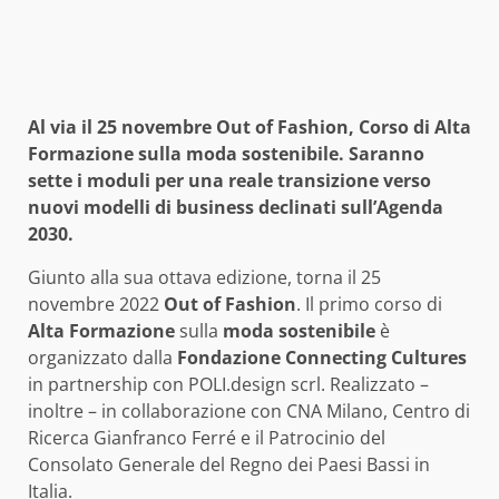
Al via il 25 novembre Out of Fashion, Corso di Alta
Formazione sulla moda sostenibile. Saranno
sette i moduli per una reale transizione verso
nuovi modelli di business declinati sull’Agenda
2030.
Giunto alla sua ottava edizione, torna il 25
novembre 2022
Out of Fashion
. Il primo corso di
Alta Formazione
sulla
moda sostenibile
è
organizzato dalla
Fondazione Connecting Cultures
in partnership con POLI.design scrl. Realizzato –
inoltre – in collaborazione con CNA Milano, Centro di
Ricerca Gianfranco Ferré e il Patrocinio del
Consolato Generale del Regno dei Paesi Bassi in
Italia.