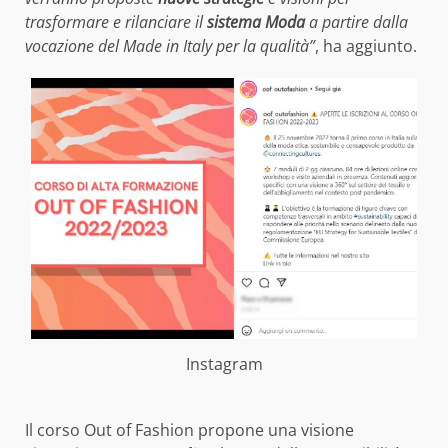
trasformare e rilanciare il
sistema Moda
a partire dalla
vocazione del Made in Italy per la qualità”
, ha aggiunto.
Instagram
Il corso Out of Fashion propone una visione