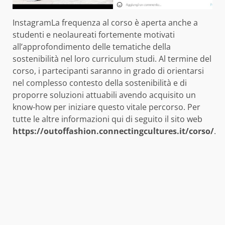
InstagramLa frequenza al corso è aperta anche a
studenti e neolaureati fortemente motivati
all’approfondimento delle tematiche della
sostenibilità nel loro curriculum studi. Al termine del
corso, i partecipanti saranno in grado di orientarsi
nel complesso contesto della sostenibilità e di
proporre soluzioni attuabili avendo acquisito un
know-how per iniziare questo vitale percorso. Per
tutte le altre informazioni qui di seguito il sito web
https://outoffashion.connectingcultures.it/corso/
.