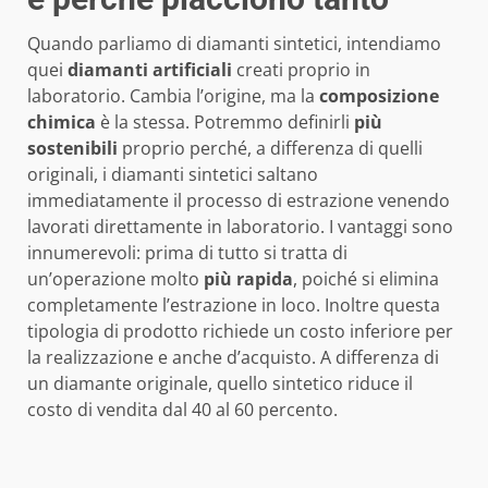
Quando parliamo di diamanti sintetici, intendiamo
quei
diamanti artificiali
creati proprio in
laboratorio. Cambia l’origine, ma la
composizione
chimica
è la stessa. Potremmo definirli
più
sostenibili
proprio perché, a differenza di quelli
originali, i diamanti sintetici saltano
immediatamente il processo di estrazione venendo
lavorati direttamente in laboratorio. I vantaggi sono
innumerevoli: prima di tutto si tratta di
un’operazione molto
più rapida
, poiché si elimina
completamente l’estrazione in loco. Inoltre questa
tipologia di prodotto richiede un costo inferiore per
la realizzazione e anche d’acquisto. A differenza di
un diamante originale, quello sintetico riduce il
costo di vendita dal 40 al 60 percento.