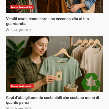
Moda Sostenibile
Vestiti usati: come dare una seconda vita al tuo
guardaroba
30 Giugno 2026
Moda Sostenibile
Capi d’abbigliamento sostenibili che costano meno di
quanto pensi
29 Giugno 2026