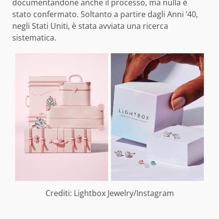
documentandone anche il processo, ma nulla è
stato confermato. Soltanto a partire dagli Anni ’40,
negli Stati Uniti, è stata avviata una ricerca
sistematica.
Crediti: Lightbox Jewelry/Instagram