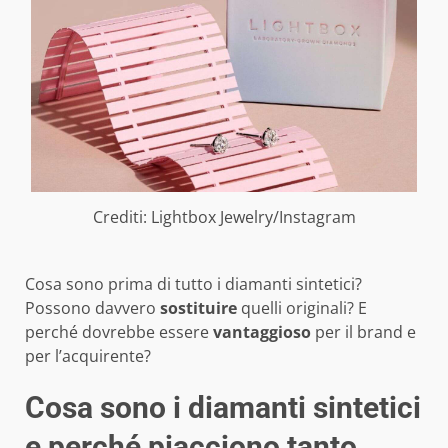
Crediti: Lightbox Jewelry/Instagram
Cosa sono prima di tutto i diamanti sintetici?
Possono davvero
sostituire
quelli originali? E
perché dovrebbe essere
vantaggioso
per il brand e
per l’acquirente?
Cosa sono i diamanti sintetici
e perché piacciono tanto