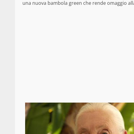
una nuova bambola green che rende omaggio alla