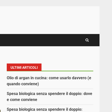
ULTIMI ARTICOLI
Olio di argan in cucina: come usarlo davvero (e
quando conviene)
Spesa biologica senza spendere il doppio: dove
e come conviene
Spesa biologica senza spendere il doppio: