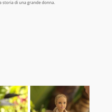
 storia di una grande donna.