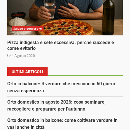
Salute e benessere
Pizza indigesta e sete eccessiva: perché succede e
come evitarlo
4 Agosto 2026
ULTIMI ARTICOLI
Orto in balcone: 4 verdure che crescono in 60 giorni
senza esperienza
Orto domestico in agosto 2026: cosa seminare,
raccogliere e preparare per l’autunno
Orto domestico in balcone: come coltivare verdure in
vasi anche in città