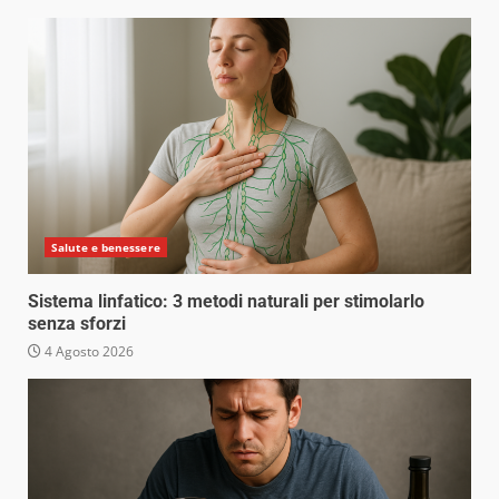
Salute e benessere
Sistema linfatico: 3 metodi naturali per stimolarlo
senza sforzi
4 Agosto 2026