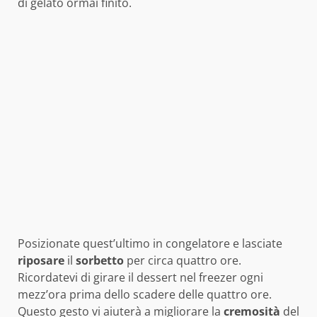
di gelato ormai finito.
Posizionate quest’ultimo in congelatore e lasciate
riposare
il
sorbetto
per circa quattro ore.
Ricordatevi di girare il dessert nel freezer ogni
mezz’ora prima dello scadere delle quattro ore.
Questo gesto vi aiuterà a migliorare la
cremosità
del