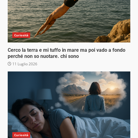
Curiosità
Cerco la terra e mi tuffo in mare ma poi vado a fondo
perché non so nuotare. chi sono
11 Luglio 2026
Curiosità