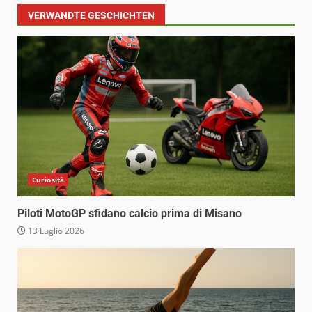
VERWANDTE GESCHICHTEN
Curiosità
Piloti MotoGP sfidano calcio prima di Misano
13 Luglio 2026