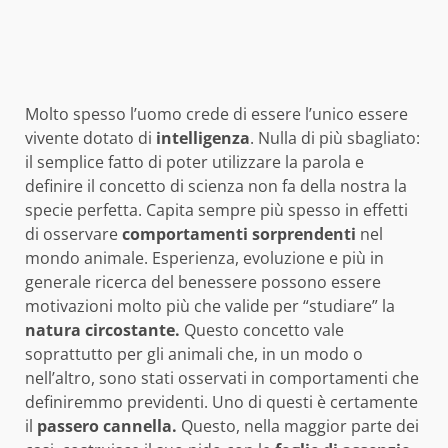
Molto spesso l’uomo crede di essere l’unico essere
vivente dotato di
intelligenza
. Nulla di più sbagliato:
il semplice fatto di poter utilizzare la parola e
definire il concetto di scienza non fa della nostra la
specie perfetta. Capita sempre più spesso in effetti
di osservare
comportamenti
sorprendenti
nel
mondo animale. Esperienza, evoluzione e più in
generale ricerca del benessere possono essere
motivazioni molto più che valide per “studiare” la
natura circostante.
Questo concetto vale
soprattutto per gli animali che, in un modo o
nell’altro, sono stati osservati in comportamenti che
definiremmo previdenti. Uno di questi è certamente
il
passero cannella.
Questo, nella maggior parte dei