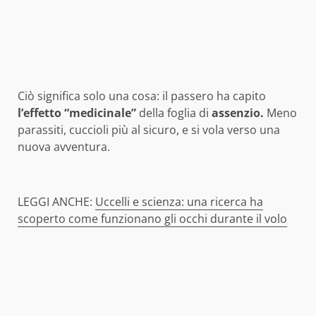
Ciò significa solo una cosa: il passero ha capito
l’effetto “medicinale”
della foglia di
assenzio.
Meno
parassiti, cuccioli più al sicuro, e si vola verso una
nuova avventura.
LEGGI ANCHE:
Uccelli e scienza: una ricerca ha
scoperto come funzionano gli occhi durante il volo