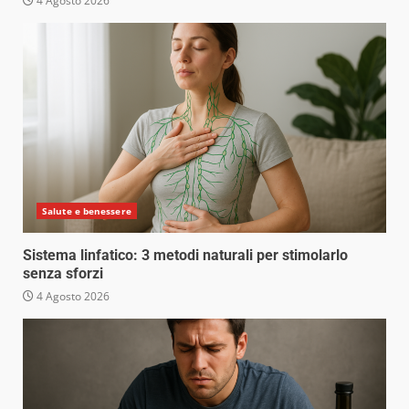
4 Agosto 2026
Salute e benessere
Sistema linfatico: 3 metodi naturali per stimolarlo
senza sforzi
4 Agosto 2026