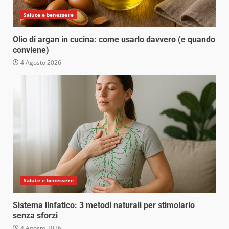
Salute e benessere
Olio di argan in cucina: come usarlo davvero (e quando
conviene)
4 Agosto 2026
Salute e benessere
Sistema linfatico: 3 metodi naturali per stimolarlo
senza sforzi
4 Agosto 2026