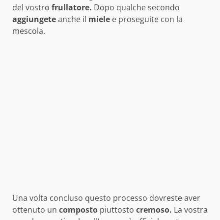
del vostro
frullatore.
Dopo qualche secondo
aggiungete
anche il
miele
e proseguite con la
mescola.
Una volta concluso questo processo dovreste aver
ottenuto un
composto
piuttosto
cremoso.
La vostra