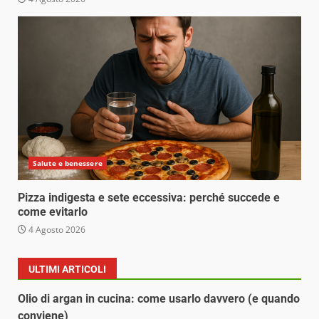
Salute e benessere
Pizza indigesta e sete eccessiva: perché succede e
come evitarlo
4 Agosto 2026
ULTIMI ARTICOLI
Olio di argan in cucina: come usarlo davvero (e quando
conviene)