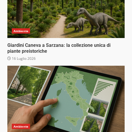
Ambiente
Giardini Caneva a Sarzana: la collezione unica di
piante preistoriche
16 Luglio 2026
Ambiente