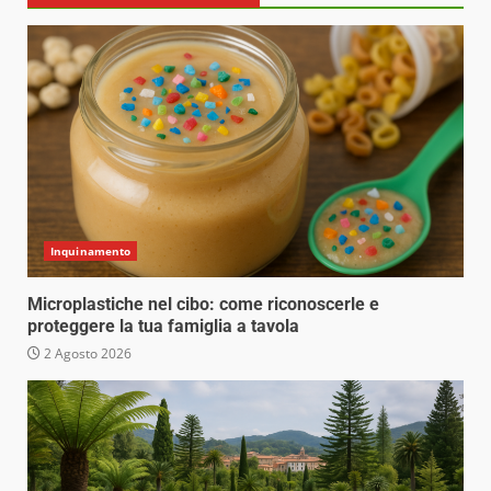
Inquinamento
Microplastiche nel cibo: come riconoscerle e
proteggere la tua famiglia a tavola
2 Agosto 2026