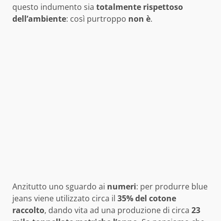
questo indumento sia
totalmente rispettoso
dell’ambiente
: così purtroppo
non è
.
Anzitutto uno sguardo ai
numeri
: per produrre blue
jeans viene utilizzato circa il
35% del cotone
raccolto
, dando vita ad una produzione di circa
23