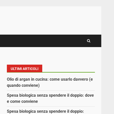
ULTIMI ARTICOLI
Olio di argan in cucina: come usarlo davvero (e
quando conviene)
Spesa biologica senza spendere il doppio: dove
e come conviene
Spesa biologica senza spendere il doppio: