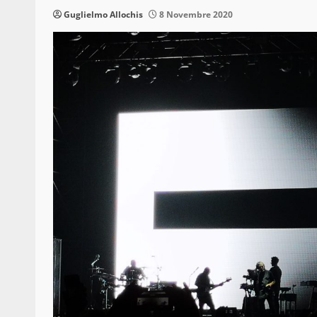
Guglielmo Allochis
8 Novembre 2020