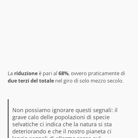
La
riduzione
è pari al
68%
, ovvero praticamente di
due terzi del totale
nel giro di solo mezzo secolo.
Non possiamo ignorare questi segnali: il
grave calo delle popolazioni di specie
selvatiche ci indica che la natura si sta
deteriorando e che il nostro pianeta ci