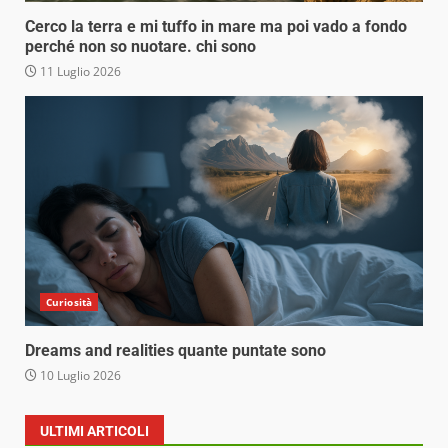
Cerco la terra e mi tuffo in mare ma poi vado a fondo
perché non so nuotare. chi sono
11 Luglio 2026
Curiosità
Dreams and realities quante puntate sono
10 Luglio 2026
ULTIMI ARTICOLI