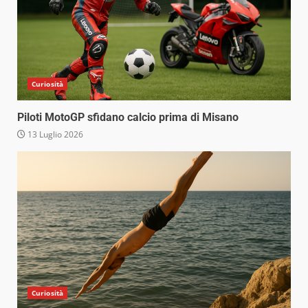
Curiosità
Piloti MotoGP sfidano calcio prima di Misano
13 Luglio 2026
Curiosità