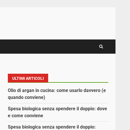
ULTIMI ARTICOLI
Olio di argan in cucina: come usarlo davvero (e
quando conviene)
Spesa biologica senza spendere il doppio: dove
e come conviene
Spesa biologica senza spendere il doppio: