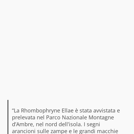
“La Rhombophryne Ellae è stata avvistata e
prelevata nel Parco Nazionale Montagne
d’Ambre, nel nord dell’isola. I segni
arancioni sulle zampe e le grandi macchie