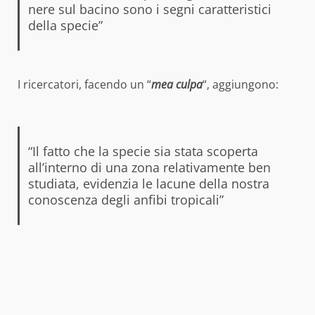
nere sul bacino sono i segni caratteristici
della specie”
I ricercatori, facendo un “
mea culpa
“, aggiungono:
“Il fatto che la specie sia stata scoperta
all’interno di una zona relativamente ben
studiata, evidenzia le lacune della nostra
conoscenza degli anfibi tropicali”