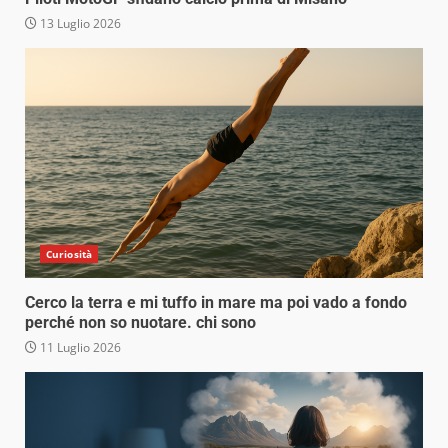
13 Luglio 2026
Curiosità
Cerco la terra e mi tuffo in mare ma poi vado a fondo
perché non so nuotare. chi sono
11 Luglio 2026