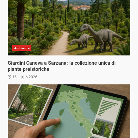
Ambiente
Giardini Caneva a Sarzana: la collezione unica di
piante preistoriche
16 Luglio 2026