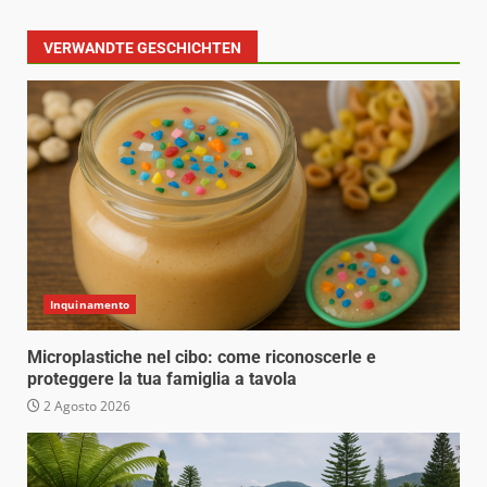
VERWANDTE GESCHICHTEN
Inquinamento
Microplastiche nel cibo: come riconoscerle e
proteggere la tua famiglia a tavola
2 Agosto 2026