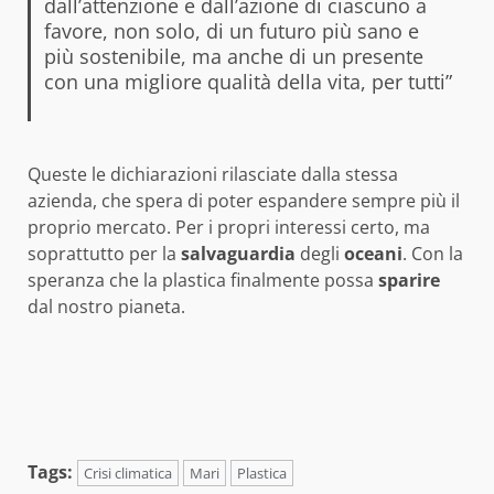
dall’attenzione e dall’azione di ciascuno a
favore, non solo, di un futuro più sano e
più sostenibile, ma anche di un presente
con una migliore qualità della vita, per tutti”
Queste le dichiarazioni rilasciate dalla stessa
azienda, che spera di poter espandere sempre più il
proprio mercato. Per i propri interessi certo, ma
soprattutto per la
salvaguardia
degli
oceani
. Con la
speranza che la plastica finalmente possa
sparire
dal nostro pianeta.
Tags:
Crisi climatica
Mari
Plastica