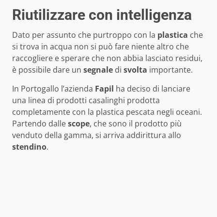
Riutilizzare con intelligenza
Dato per assunto che purtroppo con la
plastica
che
si trova in acqua non si può fare niente altro che
raccogliere e sperare che non abbia lasciato residui,
è possibile dare un
segnale
di
svolta
importante.
In Portogallo l’azienda
Fapil
ha deciso di lanciare
una linea di prodotti casalinghi prodotta
completamente con la plastica pescata negli oceani.
Partendo dalle
scope
, che sono il prodotto più
venduto della gamma, si arriva addirittura allo
stendino
.