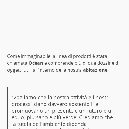
Come immaginabile la linea di prodotti è stata
chiamata
Ocean
e comprende più di due dozzine di
oggetti utili all’interno della nostra
abitazione
.
“Vogliamo che la nostra attività e i nostri
processi siano davvero sostenibili e
promuovano un presente e un futuro più
equo, più sano e più verde. Crediamo che
la tutela dell’ambiente dipenda