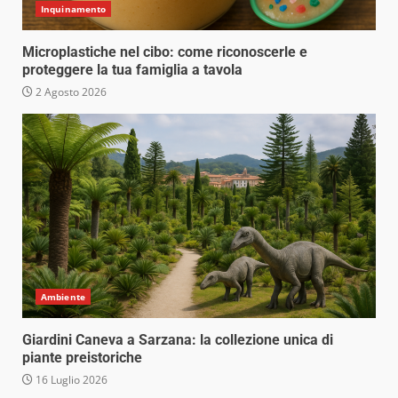
Inquinamento
Microplastiche nel cibo: come riconoscerle e
proteggere la tua famiglia a tavola
2 Agosto 2026
Ambiente
Giardini Caneva a Sarzana: la collezione unica di
piante preistoriche
16 Luglio 2026