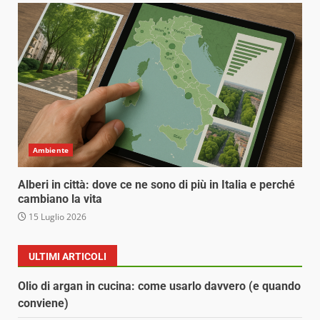
Ambiente
Alberi in città: dove ce ne sono di più in Italia e perché
cambiano la vita
15 Luglio 2026
ULTIMI ARTICOLI
Olio di argan in cucina: come usarlo davvero (e quando
conviene)