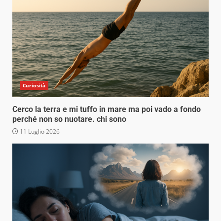
Curiosità
Cerco la terra e mi tuffo in mare ma poi vado a fondo
perché non so nuotare. chi sono
11 Luglio 2026