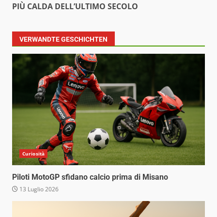
PIÙ CALDA DELL’ULTIMO SECOLO
VERWANDTE GESCHICHTEN
Curiosità
Piloti MotoGP sfidano calcio prima di Misano
13 Luglio 2026