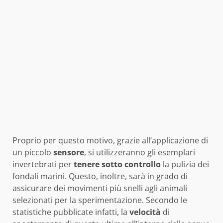
Proprio per questo motivo, grazie all’applicazione di
un piccolo
sensore
, si utilizzeranno gli esemplari
invertebrati per
tenere sotto controllo
la pulizia dei
fondali marini. Questo, inoltre, sarà in grado di
assicurare dei movimenti più snelli agli animali
selezionati per la sperimentazione. Secondo le
statistiche pubblicate infatti, la
velocità
di