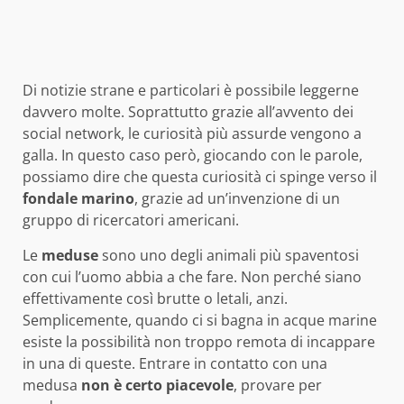
Di notizie strane e particolari è possibile leggerne
davvero molte. Soprattutto grazie all’avvento dei
social network, le curiosità più assurde vengono a
galla. In questo caso però, giocando con le parole,
possiamo dire che questa curiosità ci spinge verso il
fondale
marino
, grazie ad un’invenzione di un
gruppo di ricercatori americani.
Le
meduse
sono uno degli animali più spaventosi
con cui l’uomo abbia a che fare. Non perché siano
effettivamente così brutte o letali, anzi.
Semplicemente, quando ci si bagna in acque marine
esiste la possibilità non troppo remota di incappare
in una di queste. Entrare in contatto con una
medusa
non è certo
piacevole
, provare per