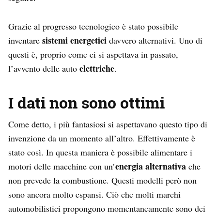
Grazie al progresso tecnologico è stato possibile
sistemi energetici
inventare
davvero alternativi. Uno di
questi è, proprio come ci si aspettava in passato,
elettriche
l’avvento delle auto
.
I dati non sono ottimi
Come detto, i più fantasiosi si aspettavano questo tipo di
invenzione da un momento all’altro. Effettivamente è
stato così. In questa maniera è possibile alimentare i
energia alternativa
motori delle macchine con un’
che
non prevede la combustione. Questi modelli però non
sono ancora molto espansi. Ciò che molti marchi
automobilistici propongono momentaneamente sono dei