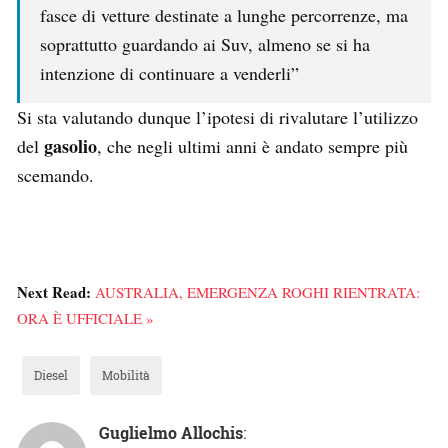
fasce di vetture destinate a lunghe percorrenze, ma
soprattutto guardando ai Suv, almeno se si ha
intenzione di continuare a venderli”
Si sta valutando dunque l’ipotesi di rivalutare l’utilizzo
gasolio
del
, che negli ultimi anni è andato sempre più
scemando.
Next Read:
AUSTRALIA, EMERGENZA ROGHI RIENTRATA:
ORA È UFFICIALE »
Diesel
Mobilità
Guglielmo Allochis
: