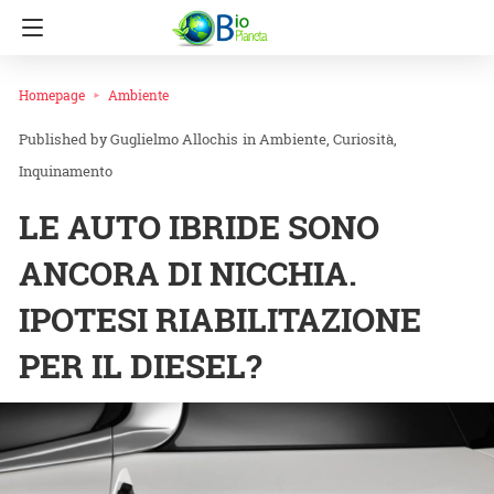
Homepage
Ambiente
Guglielmo Allochis
in
Ambiente
Curiosità
Inquinamento
LE AUTO IBRIDE SONO
ANCORA DI NICCHIA.
IPOTESI RIABILITAZIONE
PER IL DIESEL?