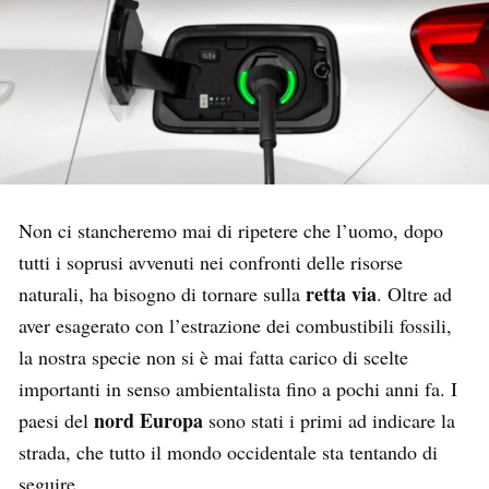
Non ci stancheremo mai di ripetere che l’uomo, dopo
tutti i soprusi avvenuti nei confronti delle risorse
retta via
naturali, ha bisogno di tornare sulla
. Oltre ad
aver esagerato con l’estrazione dei combustibili fossili,
la nostra specie non si è mai fatta carico di scelte
importanti in senso ambientalista fino a pochi anni fa. I
nord Europa
paesi del
sono stati i primi ad indicare la
strada, che tutto il mondo occidentale sta tentando di
seguire.