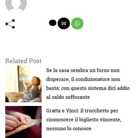
Related Post
Se la casa sembra un forno non
disperare, il condizionatore non
basta: con questo sistema dici addio
al caldo soffocante
Gratta e Vinci: il trucchetto per
riconoscere il biglietto vincente,
nessuno lo conosce