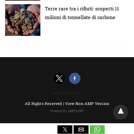
Terre rare tra i rifiuti: scoperti 11
milioni di tonnellate di carbone
All Rights Reserved |
View Non-AMP Version
Powered by AMPforWP