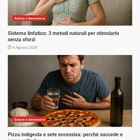
Salute e benessere
Sistema linfatico: 3 metodi naturali per stimolarlo
senza sforzi
4 Agosto 2026
Salute e benessere
Pizza indigesta e sete eccessiva: perché succede e