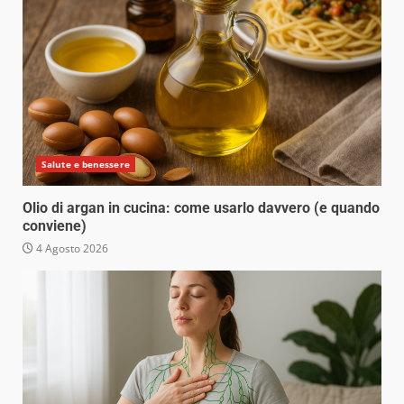
Salute e benessere
Olio di argan in cucina: come usarlo davvero (e quando
conviene)
4 Agosto 2026