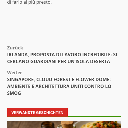
di farlo al più presto.
Beitragsnavigation
Zurück
IRLANDA, PROPOSTA DI LAVORO INCREDIBILE: SI
CERCANO GUARDIANI PER UN’ISOLA DESERTA
Weiter
SINGAPORE, CLOUD FOREST E FLOWER DOME:
AMBIENTE E ARCHITETTURA UNITI CONTRO LO
SMOG
VERWANDTE GESCHICHTEN