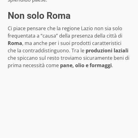
Non solo Roma
Ci piace pensare che la regione Lazio non sia solo
frequentata a “causa” della presenza della città di
Roma
, ma anche per i suoi prodotti caratteristici
che la contraddistinguono. Tra le
produzioni laziali
che spiccano sul resto troviamo sicuramente beni di
prima necessità come
pane, olio e formaggi
.