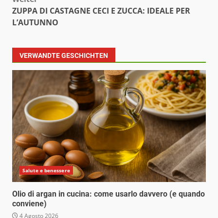
ZUPPA DI CASTAGNE CECI E ZUCCA: IDEALE PER
L’AUTUNNO
VERWANDTE GESCHICHTEN
Salute e benessere
Olio di argan in cucina: come usarlo davvero (e quando
conviene)
4 Agosto 2026