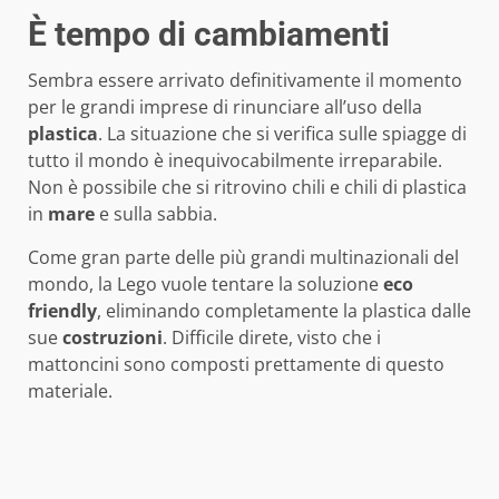
È tempo di cambiamenti
Sembra essere arrivato definitivamente il momento
per le grandi imprese di rinunciare all’uso della
plastica
. La situazione che si verifica sulle spiagge di
tutto il mondo è inequivocabilmente irreparabile.
Non è possibile che si ritrovino chili e chili di plastica
in
mare
e sulla sabbia.
Come gran parte delle più grandi multinazionali del
mondo, la Lego vuole tentare la soluzione
eco
friendly
, eliminando completamente la plastica dalle
sue
costruzioni
. Difficile direte, visto che i
mattoncini sono composti prettamente di questo
materiale.