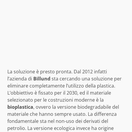
La soluzione è presto pronta. Dal 2012 infatti
l’azienda di
Billund
sta cercando una soluzione per
eliminare completamente l’utilizzo della plastica.
L’obbiettivo è fissato per il 2030, ed il materiale
selezionato per le costruzioni moderne è la
bioplastica
, ovvero la versione biodegradabile del
materiale che hanno sempre usato. La differenza
fondamentale sta nel non-uso dei derivati del
petrolio. La versione ecologica invece ha origine