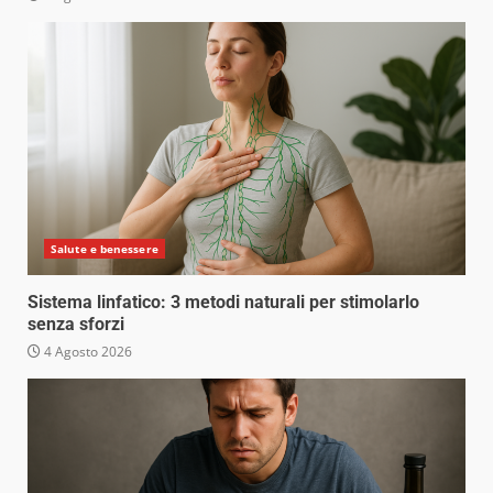
Salute e benessere
Sistema linfatico: 3 metodi naturali per stimolarlo
senza sforzi
4 Agosto 2026