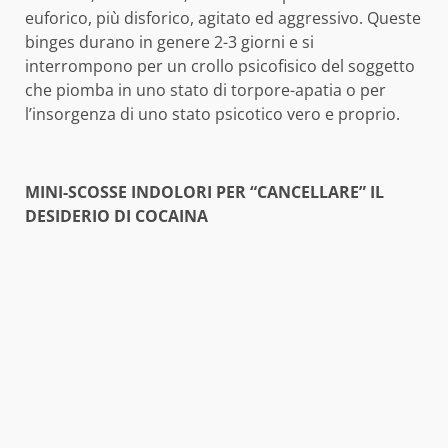
euforico, più disforico, agitato ed aggressivo. Queste
binges durano in genere 2-3 giorni e si
interrompono per un crollo psicofisico del soggetto
che piomba in uno stato di torpore-apatia o per
l’insorgenza di uno stato psicotico vero e proprio.
MINI-SCOSSE INDOLORI PER “CANCELLARE” IL
DESIDERIO DI COCAINA