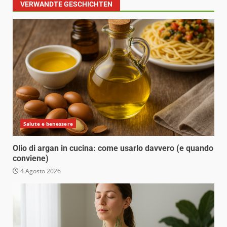
VERWANDTE GESCHICHTEN
Salute e benessere
Olio di argan in cucina: come usarlo davvero (e quando
conviene)
4 Agosto 2026