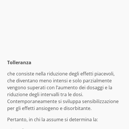
Tolleranza
che consiste nella riduzione degli effetti piacevoli,
che diventano meno intensi e solo parzialmente
vengono superati con l’aumento dei dosaggi e la
riduzione degli intervalli tra le dosi.
Contemporaneamente si sviluppa sensibilizzazione
per gli effetti ansiogeno e disorbitante.
Pertanto, in chi la assume si determina la: