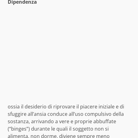
Dipendenza
ossia il desiderio di riprovare il piacere iniziale e di
sfuggire all’ansia conduce all’uso compulsivo della
sostanza, arrivando a vere e proprie abbuffate
(“binges”) durante le quali il soggetto non si
alimenta, non dorme, diviene sempre meno