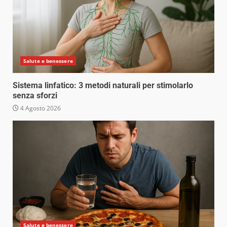
Salute e benessere
Sistema linfatico: 3 metodi naturali per stimolarlo
senza sforzi
4 Agosto 2026
Salute e benessere