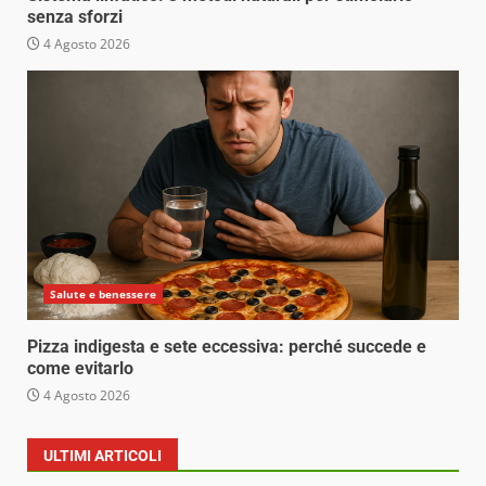
senza sforzi
4 Agosto 2026
Salute e benessere
Pizza indigesta e sete eccessiva: perché succede e
come evitarlo
4 Agosto 2026
ULTIMI ARTICOLI