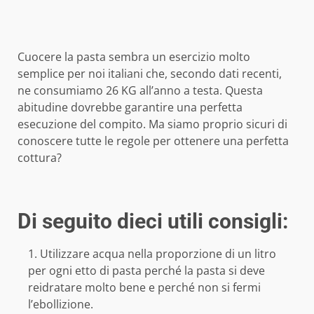
Cuocere la pasta sembra un esercizio molto
semplice per noi italiani che, secondo dati recenti,
ne consumiamo 26 KG all’anno a testa. Questa
abitudine dovrebbe garantire una perfetta
esecuzione del compito. Ma siamo proprio sicuri di
conoscere tutte le regole per ottenere una perfetta
cottura?
Di seguito dieci utili consigli:
Utilizzare acqua nella proporzione di un litro
per ogni etto di pasta perché la pasta si deve
reidratare molto bene e perché non si fermi
l’ebollizione.