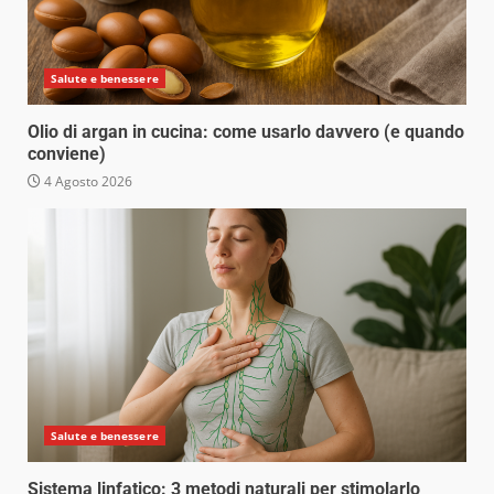
Salute e benessere
Olio di argan in cucina: come usarlo davvero (e quando
conviene)
4 Agosto 2026
Salute e benessere
Sistema linfatico: 3 metodi naturali per stimolarlo