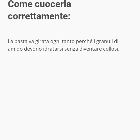
Come cuocerla
correttamente:
La pasta va girata ogni tanto perché i granuli di
amido devono idratarsi senza diventare collosi.