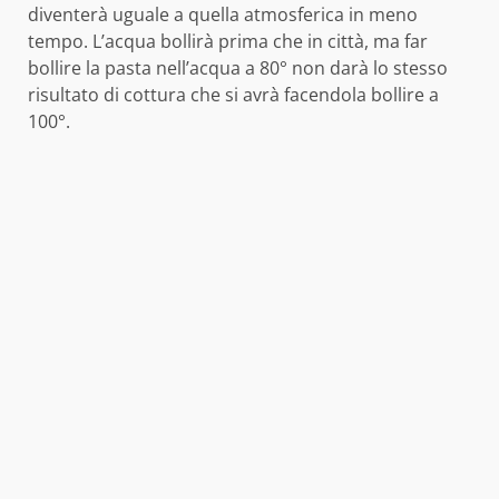
diventerà uguale a quella atmosferica in meno
tempo. L’acqua bollirà prima che in città, ma far
bollire la pasta nell’acqua a 80° non darà lo stesso
risultato di cottura che si avrà facendola bollire a
100°.