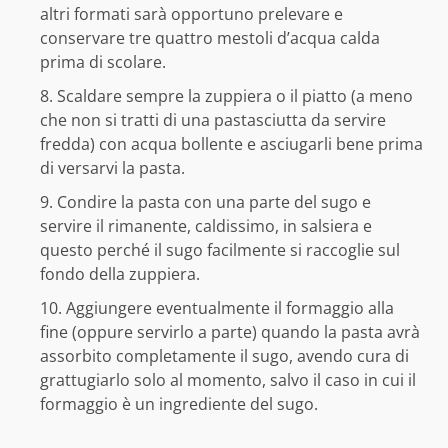
altri formati sarà opportuno prelevare e
conservare tre quattro mestoli d’acqua calda
prima di scolare.
Scaldare sempre la zuppiera o il piatto (a meno
che non si tratti di una pastasciutta da servire
fredda) con acqua bollente e asciugarli bene prima
di versarvi la pasta.
Condire la pasta con una parte del sugo e
servire il rimanente, caldissimo, in salsiera e
questo perché il sugo facilmente si raccoglie sul
fondo della zuppiera.
Aggiungere eventualmente il formaggio alla
fine (oppure servirlo a parte) quando la pasta avrà
assorbito completamente il sugo, avendo cura di
grattugiarlo solo al momento, salvo il caso in cui il
formaggio è un ingrediente del sugo.