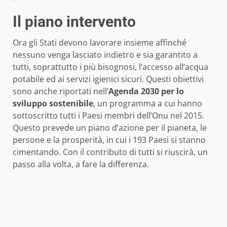
Il piano intervento
Ora gli Stati devono lavorare insieme affinché
nessuno venga lasciato indietro e sia garantito a
tutti, soprattutto i più bisognosi, l’accesso all’acqua
potabile ed ai servizi igienici sicuri. Questi obiettivi
sono anche riportati nell’
Agenda 2030 per lo
sviluppo sostenibile
, un programma a cui hanno
sottoscritto tutti i Paesi membri dell’Onu nel 2015.
Questo prevede un piano d’azione per il pianeta, le
persone e la prosperità, in cui i 193 Paesi si stanno
cimentando. Con il contributo di tutti si riuscirà, un
passo alla volta, a fare la differenza.