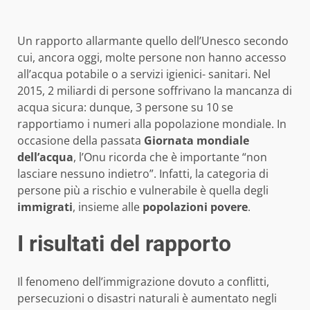
Un rapporto allarmante quello dell’Unesco secondo
cui, ancora oggi, molte persone non hanno accesso
all’acqua potabile o a servizi igienici- sanitari. Nel
2015, 2 miliardi di persone soffrivano la mancanza di
acqua sicura: dunque, 3 persone su 10 se
rapportiamo i numeri alla popolazione mondiale. In
occasione della passata
Giornata mondiale
dell’acqua
, l’Onu ricorda che è importante “non
lasciare nessuno indietro”. Infatti, la categoria di
persone più a rischio e vulnerabile è quella degli
immigrati
, insieme alle
popolazioni povere
.
I risultati del rapporto
Il fenomeno dell’immigrazione dovuto a conflitti,
persecuzioni o disastri naturali è aumentato negli