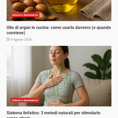
Salute e benessere
Olio di argan in cucina: come usarlo davvero (e quando
conviene)
4 Agosto 2026
Salute e benessere
Sistema linfatico: 3 metodi naturali per stimolarlo