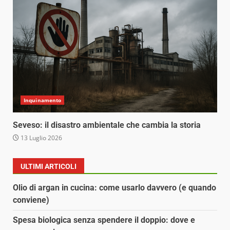
Inquinamento
Seveso: il disastro ambientale che cambia la storia
13 Luglio 2026
ULTIMI ARTICOLI
Olio di argan in cucina: come usarlo davvero (e quando
conviene)
Spesa biologica senza spendere il doppio: dove e