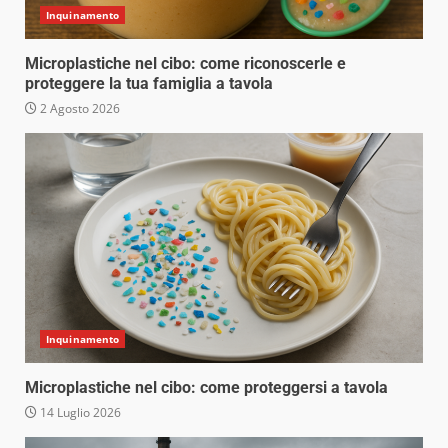
Inquinamento
Microplastiche nel cibo: come riconoscerle e
proteggere la tua famiglia a tavola
2 Agosto 2026
Inquinamento
Microplastiche nel cibo: come proteggersi a tavola
14 Luglio 2026