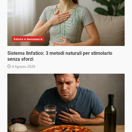
Salute e benessere
Sistema linfatico: 3 metodi naturali per stimolarlo
senza sforzi
4 Agosto 2026