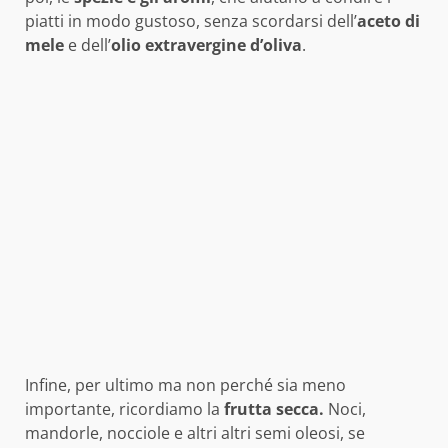
piatti in modo gustoso, senza scordarsi dell’
aceto di
mele
e dell’
olio extravergine d’oliva
.
Infine, per ultimo ma non perché sia meno
importante, ricordiamo la
frutta secca.
Noci,
mandorle, nocciole e altri altri semi oleosi, se