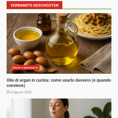
VERWANDTE GESCHICHTEN
Salute e benessere
Olio di argan in cucina: come usarlo davvero (e quando
conviene)
4 Agosto 2026