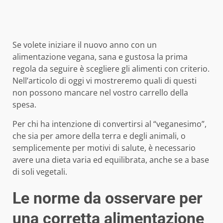
Se volete iniziare il nuovo anno con un
alimentazione vegana, sana e gustosa la prima
regola da seguire è scegliere gli alimenti con criterio.
Nell’articolo di oggi vi mostreremo quali di questi
non possono mancare nel vostro carrello della
spesa.
Per chi ha intenzione di convertirsi al “veganesimo”,
che sia per amore della terra e degli animali, o
semplicemente per motivi di salute, è necessario
avere una dieta varia ed equilibrata, anche se a base
di soli vegetali.
Le norme da osservare per
una corretta alimentazione