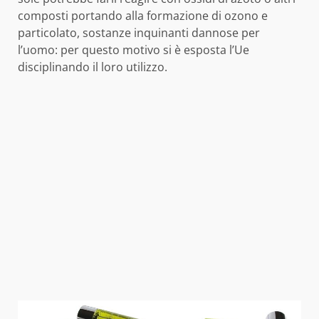
composti portando alla formazione di ozono e
particolato, sostanze inquinanti dannose per
l’uomo: per questo motivo si è esposta l’Ue
disciplinando il loro utilizzo.