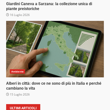
Giardini Caneva a Sarzana: la collezione unica di
piante preistoriche
16 Luglio 2026
Ambiente
Alberi in città: dove ce ne sono di più in Italia e perché
cambiano la vita
15 Luglio 2026
ULTIMI ARTICOLI