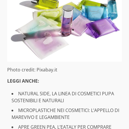
Photo credit: Pixabay.it
LEGGI ANCHE:
NATURAL SIDE, LA LINEA DI COSMETICI PUPA
SOSTENIBILI E NATURALI
MICROPLASTICHE NEI COSMETICI: L’APPELLO DI
MAREVIVO E LEGAMBIENTE
APRE GREEN PEA, L’EATALY PER COMPRARE