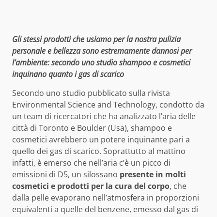
Gli stessi prodotti che usiamo per la nostra pulizia
personale e bellezza sono estremamente dannosi per
l’ambiente: secondo uno studio shampoo e cosmetici
inquinano quanto i gas di scarico
Secondo uno studio pubblicato sulla rivista
Environmental Science and Technology, condotto da
un team di ricercatori che ha analizzato l’aria delle
città di Toronto e Boulder (Usa), shampoo e
cosmetici avrebbero un potere inquinante pari a
quello dei gas di scarico. Soprattutto al mattino
infatti, è emerso che nell’aria c’è un picco di
emissioni di D5, un silossano
presente in molti
cosmetici e prodotti per la cura del corpo
, che
dalla pelle evaporano nell’atmosfera in proporzioni
equivalenti a quelle del benzene, emesso dal gas di