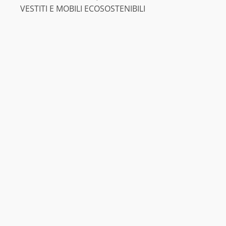
VESTITI E MOBILI ECOSOSTENIBILI