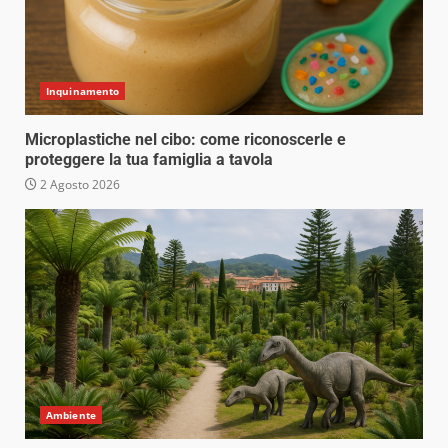
Inquinamento
Microplastiche nel cibo: come riconoscerle e
proteggere la tua famiglia a tavola
2 Agosto 2026
Ambiente