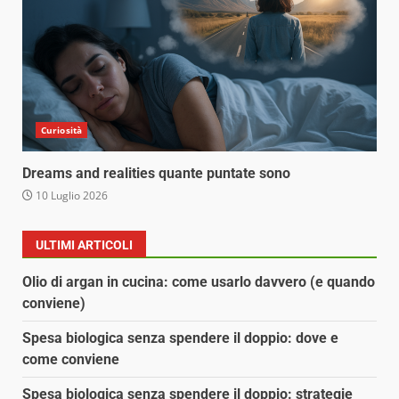
Curiosità
Dreams and realities quante puntate sono
10 Luglio 2026
ULTIMI ARTICOLI
Olio di argan in cucina: come usarlo davvero (e quando
conviene)
Spesa biologica senza spendere il doppio: dove e
come conviene
Spesa biologica senza spendere il doppio: strategie