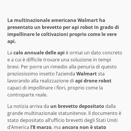
La multinazionale americana Walmart ha
presentato un brevetto per api robot in grado di
impollinare le coltivazioni proprio come le vere
api.
La
calo annuale delle api
è ormai un dato concreto
e a cui è difficile trovare una soluzione in tempi
brevi. Per porre un rimedio alla penuria di questo
preziosissimo insetto l’azienda
Walmart
sta
lavorando alla realizzazione di
api drone robot
capaci di impollinare i fiori, proprio come la
controparte reale.
La notizia arriva da
un brevetto depositato
dalla
grande multinazionale statunitense. Il documento è
stato depositato all’ufficio brevetti degli Stati Uniti
d’America
l’8 marzo
, ma
ancora non è stato