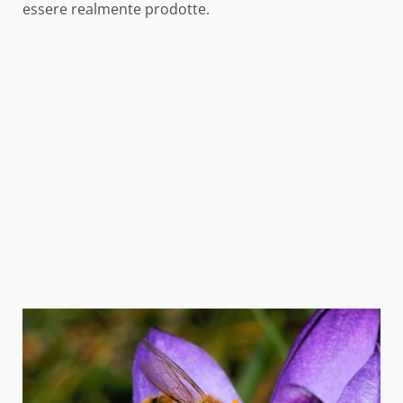
essere realmente prodotte.