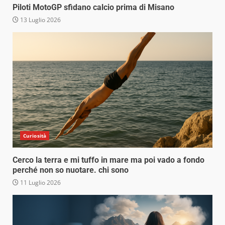
Piloti MotoGP sfidano calcio prima di Misano
13 Luglio 2026
Curiosità
Cerco la terra e mi tuffo in mare ma poi vado a fondo
perché non so nuotare. chi sono
11 Luglio 2026