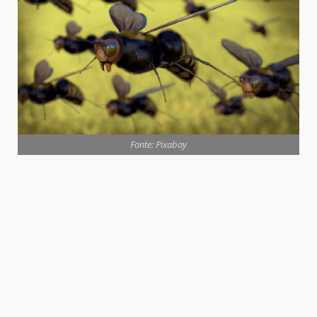
Fonte: Pixabay