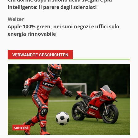
intelligente: il parere degli scienziati
Weiter
Apple 100% green, nei suoi negozi e uffici solo
energia rinnovabile
VERWANDTE GESCHICHTEN
Curiosità