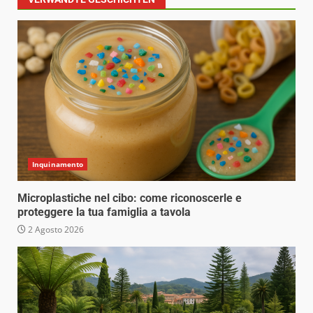
Inquinamento
Microplastiche nel cibo: come riconoscerle e
proteggere la tua famiglia a tavola
2 Agosto 2026