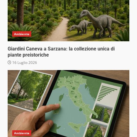
Ambiente
Giardini Caneva a Sarzana: la collezione unica di
piante preistoriche
16 Luglio 2026
Ambiente