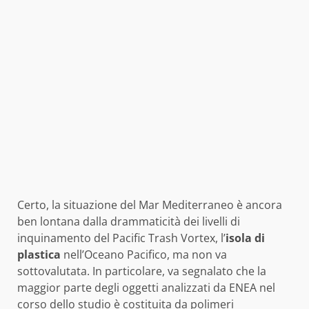
Certo, la situazione del Mar Mediterraneo è ancora
ben lontana dalla drammaticità dei livelli di
inquinamento del Pacific Trash Vortex, l’
isola di
plastica
nell’Oceano Pacifico, ma non va
sottovalutata. In particolare, va segnalato che la
maggior parte degli oggetti analizzati da ENEA nel
corso dello studio è costituita da polimeri