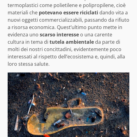
termoplastici come polietilene e polipropilene, cioè
materiali che
potevano essere riciclati
dando vita a
nuovi oggetti commercializzabili, passando da rifiuto
a risorsa economica. Quest’ultimo punto mette in
evidenza uno
scarso interesse
o una carente
cultura in tema di
tutela ambientale
da parte di
molti dei nostri concittadini, evidentemente poco
interessati al rispetto dell’ecosistema e, quindi, alla
loro stessa salute.