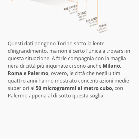
Questi dati pongono Torino sotto la lente
d’ingrandimento, ma non è certo l’unica a trovarsi in
questa situazione. A farle compagnia con la maglia
nera di città più inquinate ci sono anche
Milano,
Roma e Palermo
, ovvero, le città che negli ultimi
quattro anni hanno mostrato concentrazioni medie
superiori ai
50 microgrammi al metro cubo
, con
Palermo appena al di sotto questa soglia.