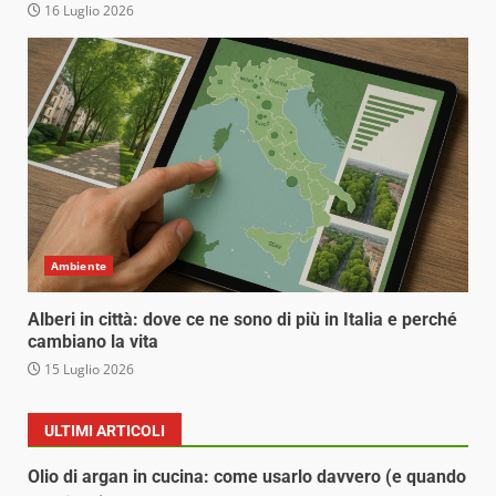
16 Luglio 2026
Ambiente
Alberi in città: dove ce ne sono di più in Italia e perché
cambiano la vita
15 Luglio 2026
ULTIMI ARTICOLI
Olio di argan in cucina: come usarlo davvero (e quando