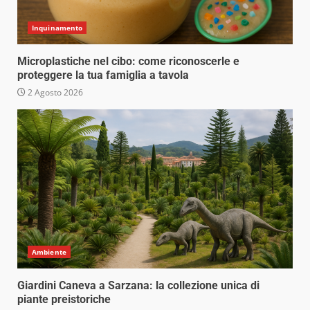
Inquinamento
Microplastiche nel cibo: come riconoscerle e
proteggere la tua famiglia a tavola
2 Agosto 2026
Ambiente
Giardini Caneva a Sarzana: la collezione unica di
piante preistoriche