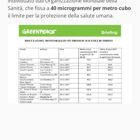
individuato dall’Organizzazione Mondiale della
Sanità, che fissa a
40 microgrammi per metro cubo
il limite per la protezione della salute umana.