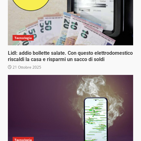
Tecnologia
Lidl: addio bollette salate. Con questo elettrodomestico
riscaldi la casa e risparmi un sacco di soldi
21 Ottobre 2025
Tecnologia