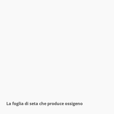
La foglia di seta che produce ossigeno