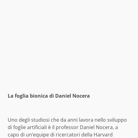
La foglia bionica di Daniel Nocera
Uno degli studiosi che da anni lavora nello sviluppo
di foglie artificiali è il professor Daniel Nocera, a
capo di un’equipe di ricercatori della Harvard