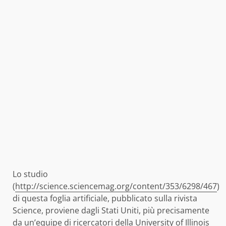
Lo studio
(
http://science.sciencemag.org/content/353/6298/467
)
di questa foglia artificiale, pubblicato sulla rivista
Science, proviene dagli Stati Uniti, più precisamente
da un’equipe di ricercatori della University of Illinois