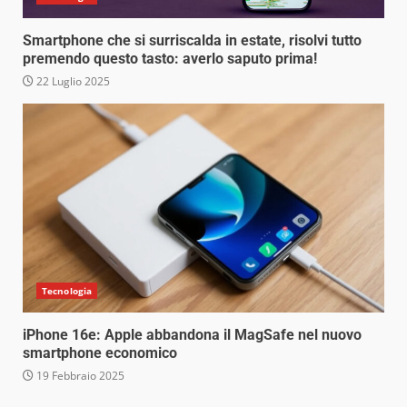
Smartphone che si surriscalda in estate, risolvi tutto
premendo questo tasto: averlo saputo prima!
22 Luglio 2025
Tecnologia
iPhone 16e: Apple abbandona il MagSafe nel nuovo
smartphone economico
19 Febbraio 2025