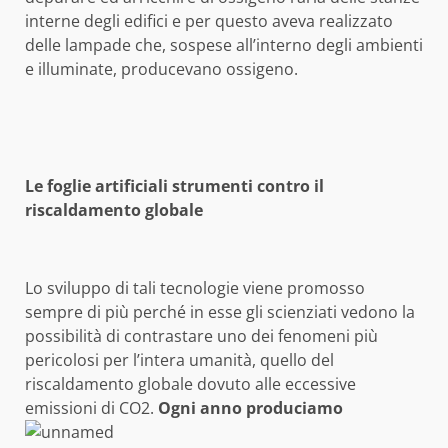
interne degli edifici e per questo aveva realizzato
delle lampade che, sospese all’interno degli ambienti
e illuminate, producevano ossigeno.
Le foglie artificiali strumenti contro il
riscaldamento globale
Lo sviluppo di tali tecnologie viene promosso
sempre di più perché in esse gli scienziati vedono la
possibilità di contrastare uno dei fenomeni più
pericolosi per l’intera umanità, quello del
riscaldamento globale dovuto alle eccessive
emissioni di CO2.
Ogni anno produciamo