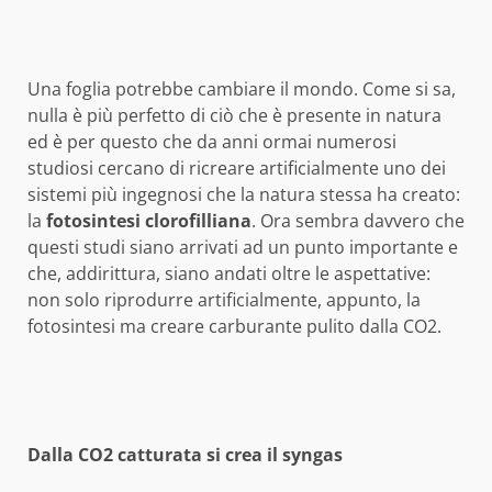
Una foglia potrebbe cambiare il mondo. Come si sa,
nulla è più perfetto di ciò che è presente in natura
ed è per questo che da anni ormai numerosi
studiosi cercano di ricreare artificialmente uno dei
sistemi più ingegnosi che la natura stessa ha creato:
la
fotosintesi clorofilliana
. Ora sembra davvero che
questi studi siano arrivati ad un punto importante e
che, addirittura, siano andati oltre le aspettative:
non solo riprodurre artificialmente, appunto, la
fotosintesi ma creare carburante pulito dalla CO2.
Dalla CO2 catturata si crea il syngas