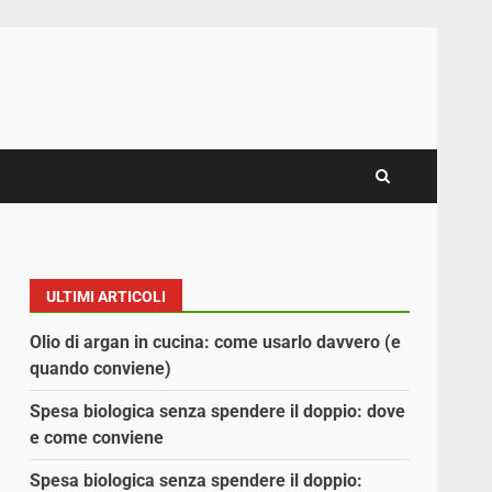
ULTIMI ARTICOLI
Olio di argan in cucina: come usarlo davvero (e
quando conviene)
Spesa biologica senza spendere il doppio: dove
e come conviene
Spesa biologica senza spendere il doppio: