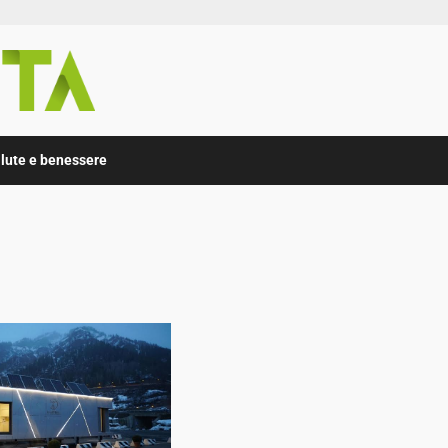
lute e benessere