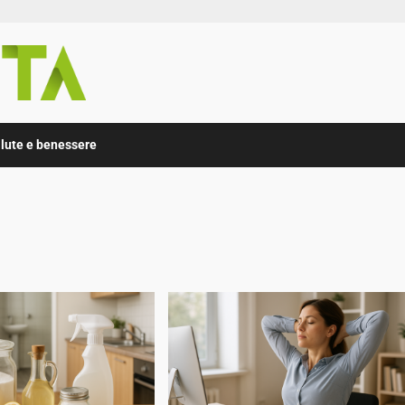
lute e benessere