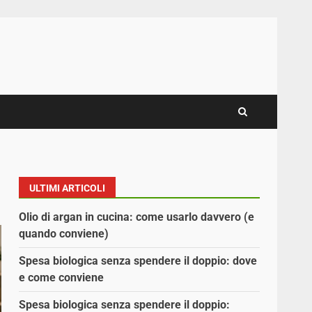
ULTIMI ARTICOLI
Olio di argan in cucina: come usarlo davvero (e
quando conviene)
Spesa biologica senza spendere il doppio: dove
e come conviene
Spesa biologica senza spendere il doppio: