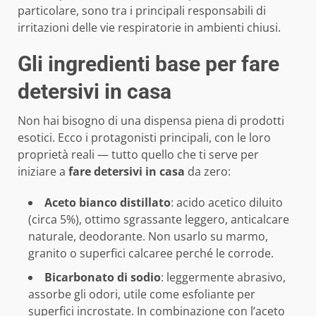
particolare, sono tra i principali responsabili di
irritazioni delle vie respiratorie in ambienti chiusi.
Gli ingredienti base per fare
detersivi in casa
Non hai bisogno di una dispensa piena di prodotti
esotici. Ecco i protagonisti principali, con le loro
proprietà reali — tutto quello che ti serve per
iniziare a
fare detersivi in casa
da zero:
Aceto bianco distillato
: acido acetico diluito
(circa 5%), ottimo sgrassante leggero, anticalcare
naturale, deodorante. Non usarlo su marmo,
granito o superfici calcaree perché le corrode.
Bicarbonato di sodio
: leggermente abrasivo,
assorbe gli odori, utile come esfoliante per
superfici incrostate. In combinazione con l’aceto