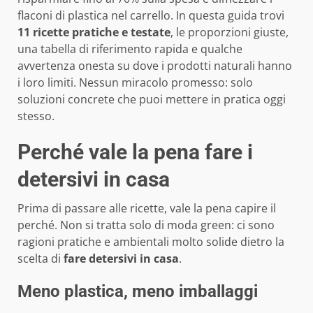
flaconi di plastica nel carrello. In questa guida trovi
11 ricette pratiche e testate
, le proporzioni giuste,
una tabella di riferimento rapida e qualche
avvertenza onesta su dove i prodotti naturali hanno
i loro limiti. Nessun miracolo promesso: solo
soluzioni concrete che puoi mettere in pratica oggi
stesso.
Perché vale la pena fare i
detersivi in casa
Prima di passare alle ricette, vale la pena capire il
perché. Non si tratta solo di moda green: ci sono
ragioni pratiche e ambientali molto solide dietro la
scelta di
fare detersivi in casa
.
Meno plastica, meno imballaggi