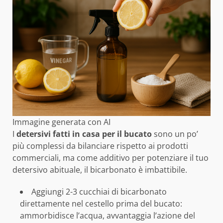
Immagine generata con AI
I
detersivi fatti in casa per il bucato
sono un po’
più complessi da bilanciare rispetto ai prodotti
commerciali, ma come additivo per potenziare il tuo
detersivo abituale, il bicarbonato è imbattibile.
Aggiungi 2-3 cucchiai di bicarbonato
direttamente nel cestello prima del bucato:
ammorbidisce l’acqua, avvantaggia l’azione del