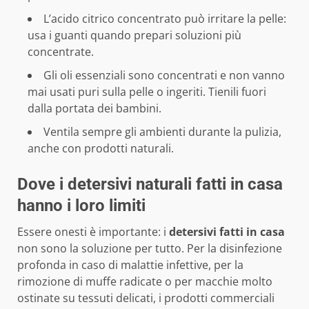
L’acido citrico concentrato può irritare la pelle:
usa i guanti quando prepari soluzioni più
concentrate.
Gli oli essenziali sono concentrati e non vanno
mai usati puri sulla pelle o ingeriti. Tienili fuori
dalla portata dei bambini.
Ventila sempre gli ambienti durante la pulizia,
anche con prodotti naturali.
Dove i detersivi naturali fatti in casa
hanno i loro limiti
Essere onesti è importante: i
detersivi fatti in casa
non sono la soluzione per tutto. Per la disinfezione
profonda in caso di malattie infettive, per la
rimozione di muffe radicate o per macchie molto
ostinate su tessuti delicati, i prodotti commerciali