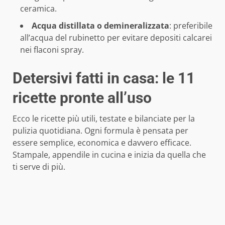
ceramica.
Acqua distillata o demineralizzata
: preferibile
all’acqua del rubinetto per evitare depositi calcarei
nei flaconi spray.
Detersivi fatti in casa: le 11
ricette pronte all’uso
Ecco le ricette più utili, testate e bilanciate per la
pulizia quotidiana. Ogni formula è pensata per
essere semplice, economica e davvero efficace.
Stampale, appendile in cucina e inizia da quella che
ti serve di più.