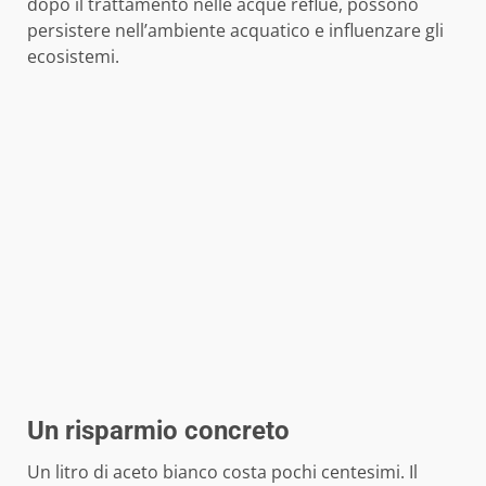
dopo il trattamento nelle acque reflue, possono
persistere nell’ambiente acquatico e influenzare gli
ecosistemi.
Un risparmio concreto
Un litro di aceto bianco costa pochi centesimi. Il