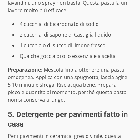
lavandini, uno spray non basta. Questa pasta fa un
lavoro molto più efficace.
4 cucchiai di bicarbonato di sodio
2 cucchiai di sapone di Castiglia liquido
1 cucchiaio di succo di limone fresco
Qualche goccia di olio essenziale a scelta
Preparazione:
Mescola fino a ottenere una pasta
omogenea. Applica con una spugnetta, lascia agire
5-10 minuti e sfrega. Risciacqua bene. Prepara
piccole quantità al momento, perché questa pasta
non si conserva a lungo.
5. Detergente per pavimenti fatto in
casa
Per i pavimenti in ceramica, gres o vinile, questa