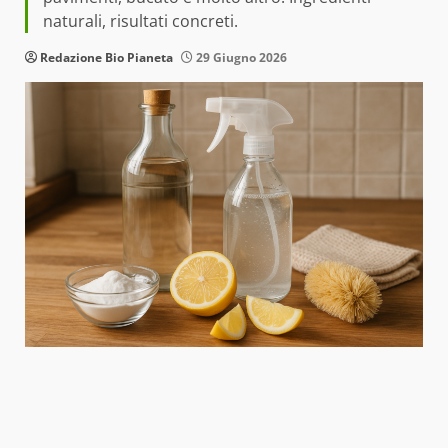
naturali, risultati concreti.
Redazione Bio Pianeta
29 Giugno 2026