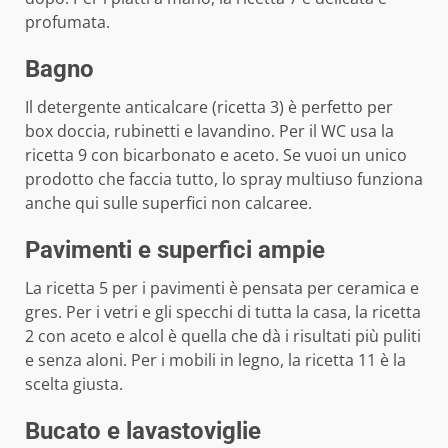
profumata.
Bagno
Il detergente anticalcare (ricetta 3) è perfetto per
box doccia, rubinetti e lavandino. Per il WC usa la
ricetta 9 con bicarbonato e aceto. Se vuoi un unico
prodotto che faccia tutto, lo spray multiuso funziona
anche qui sulle superfici non calcaree.
Pavimenti e superfici ampie
La ricetta 5 per i pavimenti è pensata per ceramica e
gres. Per i vetri e gli specchi di tutta la casa, la ricetta
2 con aceto e alcol è quella che dà i risultati più puliti
e senza aloni. Per i mobili in legno, la ricetta 11 è la
scelta giusta.
Bucato e lavastoviglie