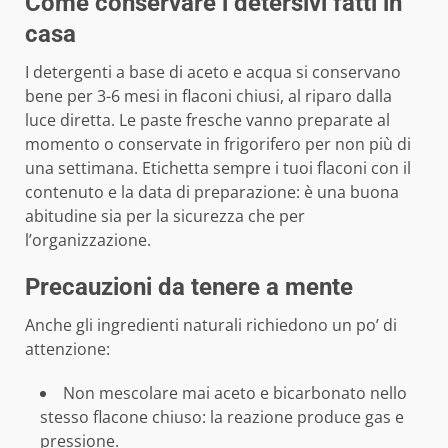
Come conservare i detersivi fatti in
casa
I detergenti a base di aceto e acqua si conservano
bene per 3-6 mesi in flaconi chiusi, al riparo dalla
luce diretta. Le paste fresche vanno preparate al
momento o conservate in frigorifero per non più di
una settimana. Etichetta sempre i tuoi flaconi con il
contenuto e la data di preparazione: è una buona
abitudine sia per la sicurezza che per
l’organizzazione.
Precauzioni da tenere a mente
Anche gli ingredienti naturali richiedono un po’ di
attenzione:
Non mescolare mai aceto e bicarbonato nello
stesso flacone chiuso: la reazione produce gas e
pressione.