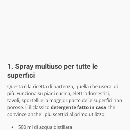
1. Spray multiuso per tutte le
superfici
Questa è la ricetta di partenza, quella che userai di
più. Funziona su piani cucina, elettrodomestici,
tavoli, sportelli e la maggior parte delle superfici non
porose. È il classico
detergente fatto in casa
che
convince anche i più scettici al primo utilizzo.
500 ml di acqua distillata