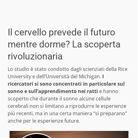
Il cervello prevede il futuro
mentre dorme? La scoperta
rivoluzionaria
Lo studio è stato condotto dagli scienziati della Rice
University e dell’Università del Michigan.
I
ricercatori si sono concentrati in particolare sul
sonno e sull’apprendimento nei ratti
e hanno
scoperto che durante il sonno alcune cellule
cerebrali non si limitano a riprodurre le esperienze
più recenti, ma in una certa maniera “si preparano”
anche per le esperienze future.