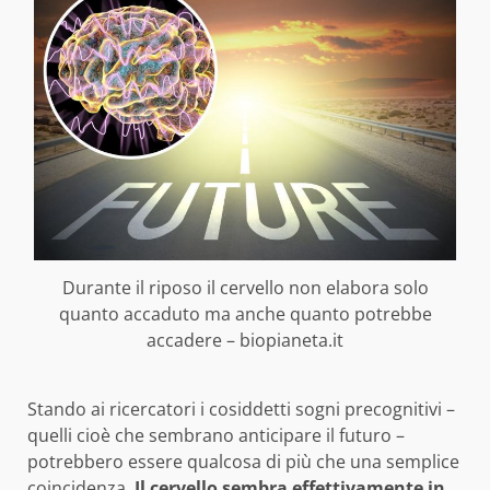
Durante il riposo il cervello non elabora solo
quanto accaduto ma anche quanto potrebbe
accadere – biopianeta.it
Stando ai ricercatori i cosiddetti sogni precognitivi –
quelli cioè che sembrano anticipare il futuro –
potrebbero essere qualcosa di più che una semplice
coincidenza.
Il cervello sembra effettivamente in