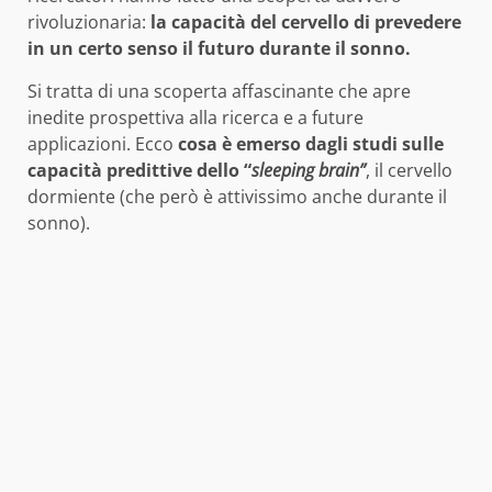
rivoluzionaria:
la capacità del cervello di prevedere
in un certo senso il futuro durante il sonno.
Si tratta di una scoperta affascinante che apre
inedite prospettiva alla ricerca e a future
applicazioni. Ecco
cosa è emerso dagli studi sulle
capacità predittive dello “
sleeping brain”
, il cervello
dormiente (che però è attivissimo anche durante il
sonno).