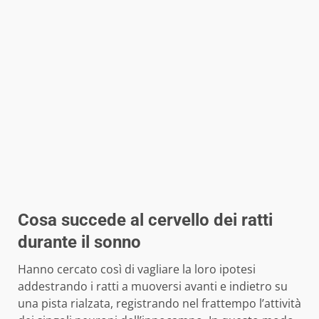
Cosa succede al cervello dei ratti
durante il sonno
Hanno cercato così di vagliare la loro ipotesi
addestrando i ratti a muoversi avanti e indietro su
una pista rialzata, registrando nel frattempo l’attività