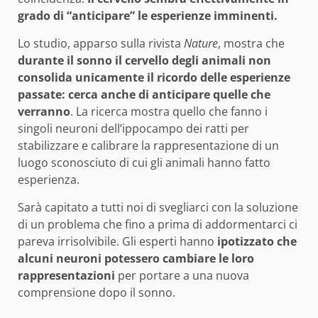
grado di “anticipare” le esperienze imminenti.
Lo studio, apparso sulla rivista
Nature
, mostra che
durante il sonno il cervello degli animali non
consolida unicamente il ricordo delle esperienze
passate: cerca anche di anticipare quelle che
verranno
. La ricerca mostra quello che fanno i
singoli neuroni dell’ippocampo dei ratti per
stabilizzare e calibrare la rappresentazione di un
luogo sconosciuto di cui gli animali hanno fatto
esperienza.
Sarà capitato a tutti noi di svegliarci con la soluzione
di un problema che fino a prima di addormentarci ci
pareva irrisolvibile. Gli esperti hanno
ipotizzato che
alcuni neuroni potessero cambiare le loro
rappresentazioni
per portare a una nuova
comprensione dopo il sonno.