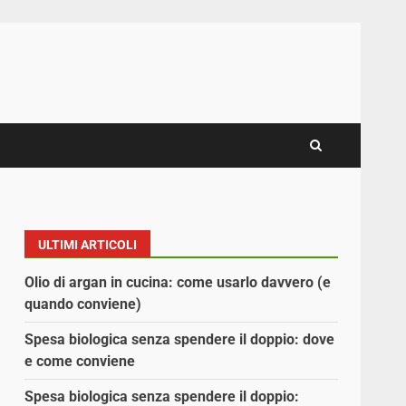
ULTIMI ARTICOLI
Olio di argan in cucina: come usarlo davvero (e
quando conviene)
Spesa biologica senza spendere il doppio: dove
e come conviene
Spesa biologica senza spendere il doppio: