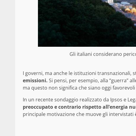
Gli italiani considerano peric
I governi, ma anche le istituzioni transnazional
emissioni.
Si pensi, per esempio, alla “guerra” al
ma questo non significa che siano oggi favorevoli 
In un recente sondaggio realizzato da Ipsos e Leg
preoccupato e contrario rispetto all’energia nu
principale motivazione che muove gli intervistati 