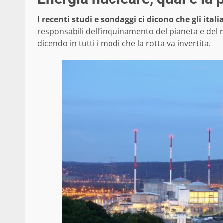
I recenti studi e sondaggi ci dicono che gli ita
responsabili dell’inquinamento del pianeta e del 
dicendo in tutti i modi che la rotta va invertita.