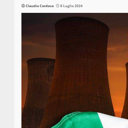
Claudio Cordova
8 Luglio 2024