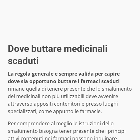
Dove buttare medicinali
scaduti
La regola generale e sempre valida per capire
dove sia opportuno buttare i farmaci scaduti
rimane quella di tenere presente che lo smaltimento
dei medicinali non più utilizzabili deve avvenire
attraverso appositi contenitori e presso luoghi
specializzati, come appunto le farmacie.
Per comprendere al meglio le istruzioni dello
smaltimento bisogna tener presente che i principi
attivi contenuti nei farmaci possono inquinare