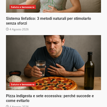
Salute e benessere
Sistema linfatico: 3 metodi naturali per stimolarlo
senza sforzi
4 Agosto 2026
Salute e benessere
Pizza indigesta e sete eccessiva: perché succede e
come evitarlo
4 Agosto 2026