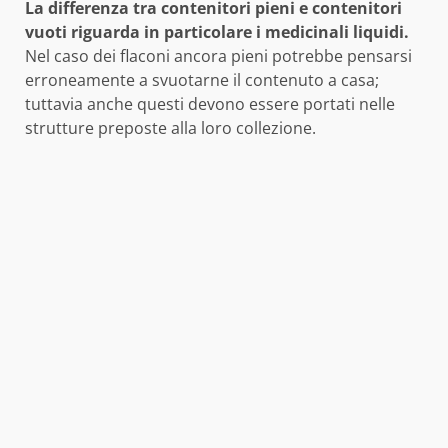
La differenza tra contenitori pieni e contenitori
vuoti riguarda in particolare i medicinali liquidi.
Nel caso dei flaconi ancora pieni potrebbe pensarsi
erroneamente a svuotarne il contenuto a casa;
tuttavia anche questi devono essere portati nelle
strutture preposte alla loro collezione.