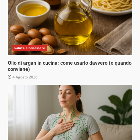
Salute e benessere
Olio di argan in cucina: come usarlo davvero (e quando
conviene)
4 Agosto 2026