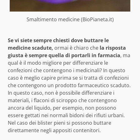
Smaltimento medicine (BioPianeta.it)
Se vi siete sempre chiesti dove buttare le
medicine scadute,
ormai è chiaro che
la risposta
giusta è sempre quella di portarli in farmacia
, ma
qual è il modo migliore per differenziare le
confezioni che contengono i medicinali? In questo
caso è meglio capire prima se si tratta di confezioni
che contengono un prodotto farmaceutico scaduto.
In questo caso, non è possibile differenziare i
materiali, i flaconi di sciroppo che contengono
ancora del liquido, per esempio, non possono
essere gettati nei normali bidoni dei rifiuti urbani.
Nel caso dei blister pieni si possono buttare
direttamente negli appositi contenitori.