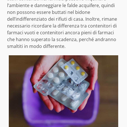
l’ambiente e danneggiare le falde acquifere, quindi
non possono essere buttati nel bidone
dell’indifferenziato dei rifiuti di casa. Inoltre, rimane
necessario ricordare la differenza tra contenitori di
farmaci vuoti e contenitori ancora pieni di farmaci
che hanno superato la scadenza, perché andranno
smaltiti in modo differente.