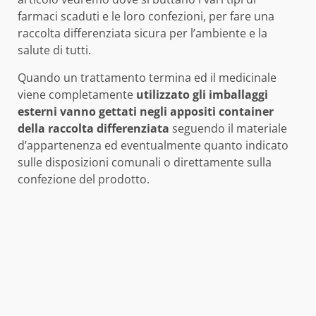
farmaci scaduti e le loro confezioni, per fare una
raccolta differenziata sicura per l’ambiente e la
salute di tutti.
Quando un trattamento termina ed il medicinale
viene completamente
utilizzato gli imballaggi
esterni vanno gettati negli appositi container
della raccolta differenziata
seguendo il materiale
d’appartenenza ed eventualmente quanto indicato
sulle disposizioni comunali o direttamente sulla
confezione del prodotto.