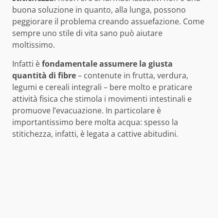
buona soluzione in quanto, alla lunga, possono
peggiorare il problema creando assuefazione. Come
sempre uno stile di vita sano può aiutare
moltissimo.
Infatti è
fondamentale assumere la giusta
quantità di fibre
– contenute in frutta, verdura,
legumi e cereali integrali – bere molto e praticare
attività fisica che stimola i movimenti intestinali e
promuove l’evacuazione. In particolare è
importantissimo bere molta acqua: spesso la
stitichezza, infatti, è legata a cattive abitudini.