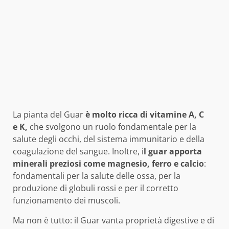
La pianta del Guar
è molto ricca di vitamine A, C
e K,
che svolgono un ruolo fondamentale per la
salute degli occhi, del sistema immunitario e della
coagulazione del sangue. Inoltre, i
l guar apporta
minerali preziosi come magnesio, ferro e calcio
:
fondamentali per la salute delle ossa, per la
produzione di globuli rossi e per il corretto
funzionamento dei muscoli.
Ma non è tutto: il Guar vanta proprietà digestive e di