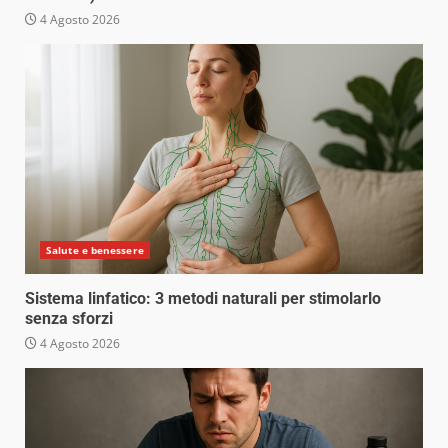
4 Agosto 2026
Salute e benessere
Sistema linfatico: 3 metodi naturali per stimolarlo
senza sforzi
4 Agosto 2026