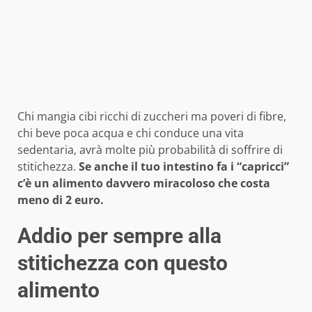
Chi mangia cibi ricchi di zuccheri ma poveri di fibre,
chi beve poca acqua e chi conduce una vita
sedentaria, avrà molte più probabilità di soffrire di
stitichezza.
Se anche il tuo intestino fa i “capricci”
c’è un alimento davvero miracoloso che costa
meno di 2 euro.
Addio per sempre alla
stitichezza con questo
alimento