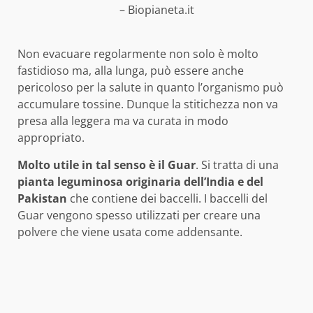
– Biopianeta.it
Non evacuare regolarmente non solo è molto
fastidioso ma, alla lunga, può essere anche
pericoloso per la salute in quanto l’organismo può
accumulare tossine. Dunque la stitichezza non va
presa alla leggera ma va curata in modo
appropriato.
Molto utile in tal senso è il Guar
. Si tratta di una
pianta leguminosa originaria dell’India e del
Pakistan
che contiene dei baccelli. I baccelli del
Guar vengono spesso utilizzati per creare una
polvere che viene usata come addensante.