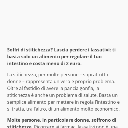
Soffri di stitichezza? Lascia perdere i lassativi: ti
basta solo un alimento per regolare il tuo
intestino e costa meno di 2 euro.
La stitichezza, per molte persone – soprattutto
donne – rappresenta un vero e proprio problema.
Oltre al fastidio di avere la pancia gonfia, la
stitichezza è anche un problema di salute. Basta un
semplice alimento per mettere in regola l’intestino e
si tratta, tra l’altro, di un alimento molto economico.
Molte persone, in particolare donne, soffrono di
stitichezza
. Ricorrere ai farmaci lassativi non è una