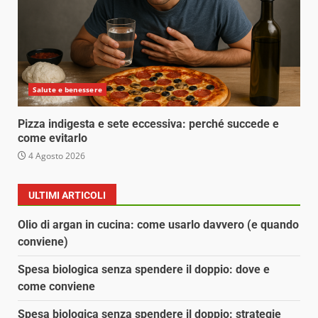
Salute e benessere
Pizza indigesta e sete eccessiva: perché succede e
come evitarlo
4 Agosto 2026
ULTIMI ARTICOLI
Olio di argan in cucina: come usarlo davvero (e quando
conviene)
Spesa biologica senza spendere il doppio: dove e
come conviene
Spesa biologica senza spendere il doppio: strategie