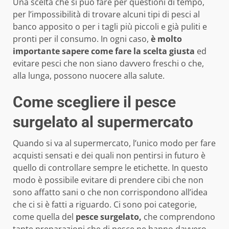
Una scelta che si può fare per questioni di tempo,
per l’impossibilità di trovare alcuni tipi di pesci al
banco apposito o per i tagli più piccoli e già puliti e
pronti per il consumo. In ogni caso,
è molto
importante sapere come fare la scelta giusta
ed
evitare pesci che non siano davvero freschi o che,
alla lunga, possono nuocere alla salute.
Come scegliere il pesce
surgelato al supermercato
Quando si va al supermercato, l’unico modo per fare
acquisti sensati e dei quali non pentirsi in futuro è
quello di controllare sempre le etichette. In questo
modo è possibile evitare di prendere cibi che non
sono affatto sani o che non corrispondono all’idea
che ci si è fatti a riguardo. Ci sono poi categorie,
come quella del
pesce surgelato,
che comprendono