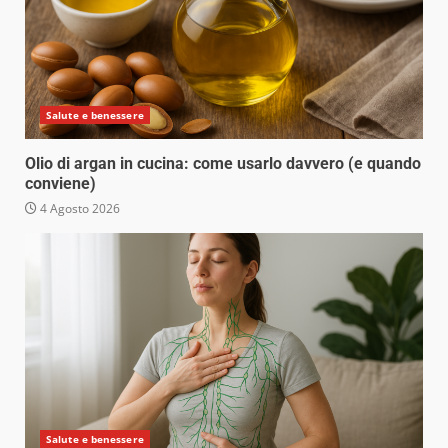
Salute e benessere
Olio di argan in cucina: come usarlo davvero (e quando
conviene)
4 Agosto 2026
Salute e benessere