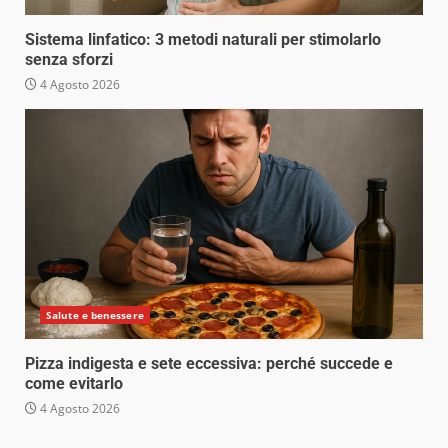
Sistema linfatico: 3 metodi naturali per stimolarlo
senza sforzi
4 Agosto 2026
Salute e benessere
Pizza indigesta e sete eccessiva: perché succede e
come evitarlo
4 Agosto 2026