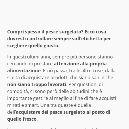
Compri spesso il pesce surgelato? Ecco cosa
dovresti controllare sempre sull’etichetta per
scegliere quello giusto.
In questi ultimi anni, sempre più persone stanno
cercando di prestare
attenzione alla propria
alimentazione
. E ciò passa, tra le altre cose, dalla
scelta di acquistare prodotti che siano sani e che
non siano troppo lavorati
. Per questioni di
comodità, ci sono però delle abitudini che è
importante gestire al meglio al fine di fare acquisti
mirati e smart. Una tra queste è quella
dell’
acquistare del pesce surgelato al posto di
quello fresco
.