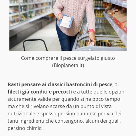
Come comprare il pesce surgelato giusto
(Biopianeta.it)
Basti pensare ai classici bastoncini di pesce
, ai
filetti già conditi e precotti
e a tutte quelle opzioni
sicuramente valide per quando si ha poco tempo
ma che si rivelano scarse da un punto di vista
nutrizionale e spesso persino dannose per via dei
tanti ingredienti che contengono, alcuni dei quali,
persino chimici.