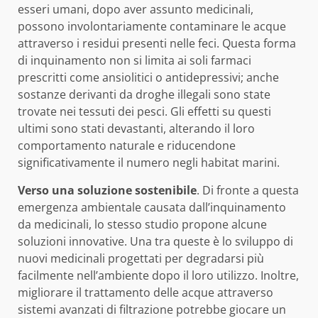
esseri umani, dopo aver assunto medicinali,
possono involontariamente contaminare le acque
attraverso i residui presenti nelle feci. Questa forma
di inquinamento non si limita ai soli farmaci
prescritti come ansiolitici o antidepressivi; anche
sostanze derivanti da droghe illegali sono state
trovate nei tessuti dei pesci. Gli effetti su questi
ultimi sono stati devastanti, alterando il loro
comportamento naturale e riducendone
significativamente il numero negli habitat marini.
Verso una soluzione sostenibile
. Di fronte a questa
emergenza ambientale causata dall’inquinamento
da medicinali, lo stesso studio propone alcune
soluzioni innovative. Una tra queste è lo sviluppo di
nuovi medicinali progettati per degradarsi più
facilmente nell’ambiente dopo il loro utilizzo. Inoltre,
migliorare il trattamento delle acque attraverso
sistemi avanzati di filtrazione potrebbe giocare un