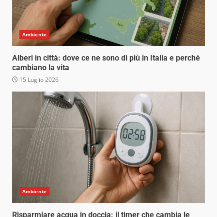
Ambiente
Alberi in città: dove ce ne sono di più in Italia e perché
cambiano la vita
15 Luglio 2026
Ambiente
Risparmiare acqua in doccia: il timer che cambia le