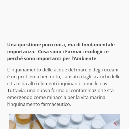
Una questione poco nota, ma di fondamentale
importanza. Cosa sono i Farmaci ecologici e
perché sono importanti per l’Ambiente
.
L’inquinamento delle acque del mare e degli oceani
è un problema ben noto, causato dagli scarichi delle
città e da altri elementi inquinanti come le navi.
Tuttavia, una nuova forma di contaminazione sta
emergendo come minaccia per la vita marina:
l’inquinamento farmaceutico.