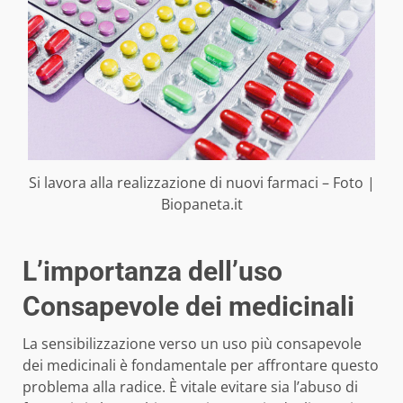
Si lavora alla realizzazione di nuovi farmaci – Foto |
Biopaneta.it
L’importanza dell’uso
Consapevole dei medicinali
La sensibilizzazione verso un uso più consapevole
dei medicinali è fondamentale per affrontare questo
problema alla radice. È vitale evitare sia l’abuso di