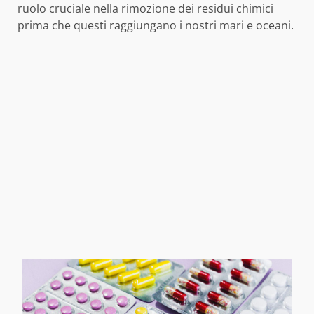
ruolo cruciale nella rimozione dei residui chimici
prima che questi raggiungano i nostri mari e oceani.