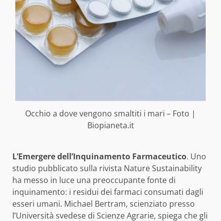
Occhio a dove vengono smaltiti i mari – Foto |
Biopianeta.it
L’Emergere dell’Inquinamento Farmaceutico
. Uno
studio pubblicato sulla rivista Nature Sustainability
ha messo in luce una preoccupante fonte di
inquinamento: i residui dei farmaci consumati dagli
esseri umani. Michael Bertram, scienziato presso
l’Università svedese di Scienze Agrarie, spiega che gli