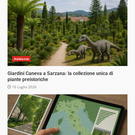
Ambiente
Giardini Caneva a Sarzana: la collezione unica di
piante preistoriche
16 Luglio 2026