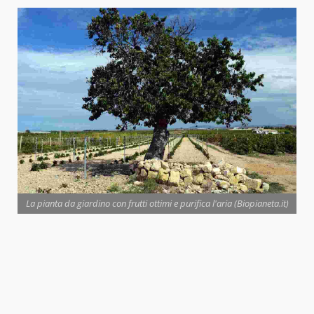
La pianta da giardino con frutti ottimi e purifica l'aria (Biopianeta.it)