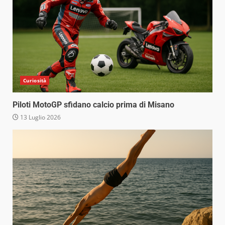
Curiosità
Piloti MotoGP sfidano calcio prima di Misano
13 Luglio 2026