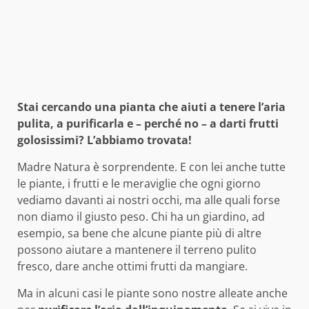
Stai cercando una pianta che aiuti a tenere l’aria
pulita, a purificarla e – perché no – a darti frutti
golosissimi? L’abbiamo trovata!
Madre Natura è sorprendente. E con lei anche tutte
le piante, i frutti e le meraviglie che ogni giorno
vediamo davanti ai nostri occhi, ma alle quali forse
non diamo il giusto peso. Chi ha un giardino, ad
esempio, sa bene che alcune piante più di altre
possono aiutare a mantenere il terreno pulito
fresco, dare anche ottimi frutti da mangiare.
Ma in alcuni casi le piante sono nostre alleate anche