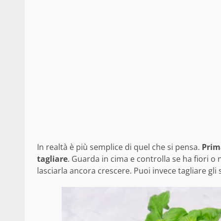
In realtà è più semplice di quel che si pensa.
Prima
tagliare
. Guarda in cima e controlla se ha fiori o
lasciarla ancora crescere. Puoi invece tagliare gli 