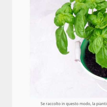
Se raccolto in questo modo, la pianti