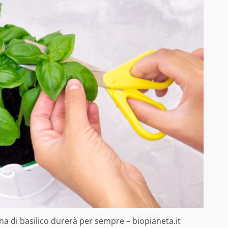
na di basilico durerà per sempre – biopianeta.it