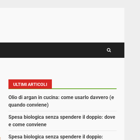
ULTIMI ARTICOLI
Olio di argan in cucina: come usarlo davvero (e
quando conviene)
Spesa biologica senza spendere il doppio: dove
e come conviene
Spesa biologica senza spendere il doppio: