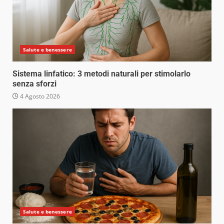
Salute e benessere
Sistema linfatico: 3 metodi naturali per stimolarlo
senza sforzi
4 Agosto 2026
Salute e benessere