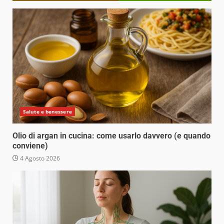
Salute e benessere
Olio di argan in cucina: come usarlo davvero (e quando
conviene)
4 Agosto 2026