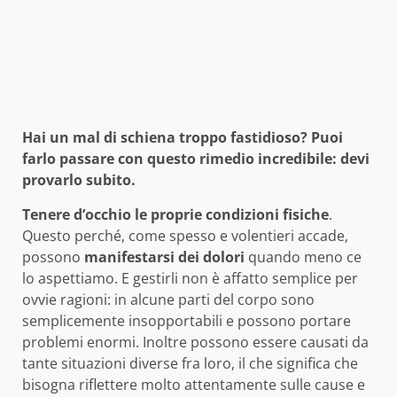
Hai un mal di schiena troppo fastidioso? Puoi
farlo passare con questo rimedio incredibile: devi
provarlo subito.
Tenere d’occhio le proprie condizioni fisiche
.
Questo perché, come spesso e volentieri accade,
possono
manifestarsi dei dolori
quando meno ce
lo aspettiamo. E gestirli non è affatto semplice per
ovvie ragioni: in alcune parti del corpo sono
semplicemente insopportabili e possono portare
problemi enormi. Inoltre possono essere causati da
tante situazioni diverse fra loro, il che significa che
bisogna riflettere molto attentamente sulle cause e