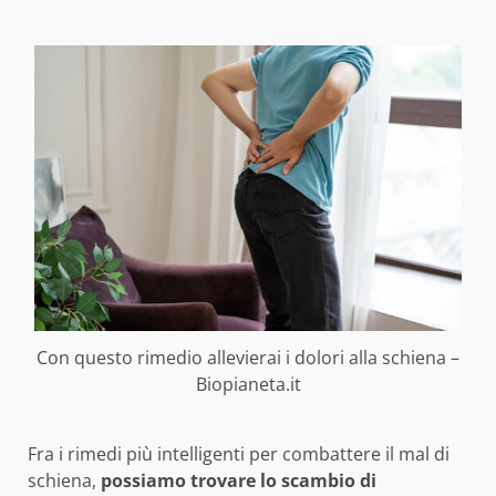
Con questo rimedio allevierai i dolori alla schiena –
Biopianeta.it
Fra i rimedi più intelligenti per combattere il mal di
schiena,
possiamo trovare lo scambio di