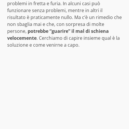
problemi in fretta e furia. In alcuni casi può
funzionare senza problemi, mentre in altri il
risultato è praticamente nullo. Ma c’è un rimedio che
non sbaglia mai e che, con sorpresa di molte
persone,
potrebbe “guarire” il mal di schiena
velocemente
. Cerchiamo di capire insieme qual è la
soluzione e come venirne a capo.