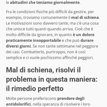
le
abitudini che teniamo giornalmente
.
Fra le condizioni fisiche più difficili da gestire, per
esempio, troviamo comunemente il
mal di schiena
.
Le motivazioni sono davvero tante, ma c’è una cosa
che unisce tutti quanti quando arriva. Cioè che è
molto difficile da ignorare, in quanto
è un dolore
praticamente insopportabile
e che può
durare
diversi giorni
. Se non tante settimane nel peggiore
dei casi. Combatterlo, purtroppo, non è così
semplice e ci vuole pochissimo affinché peggiori.
Mal di schiena, risolvi il
problema in questa maniera:
il rimedio perfetto
Molte persone preferiscono
prendere degli
antidolorifici
, nella speranza di risolvere i loro