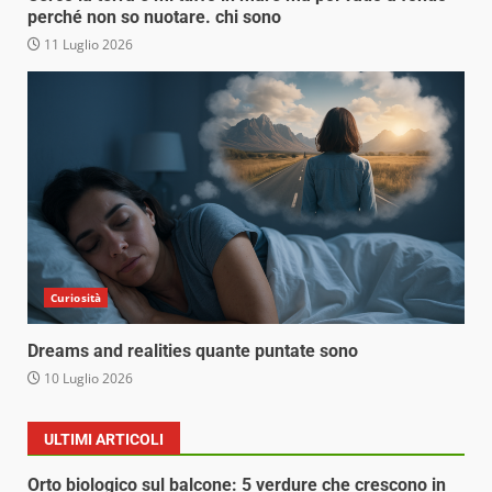
perché non so nuotare. chi sono
11 Luglio 2026
Curiosità
Dreams and realities quante puntate sono
10 Luglio 2026
ULTIMI ARTICOLI
Orto biologico sul balcone: 5 verdure che crescono in