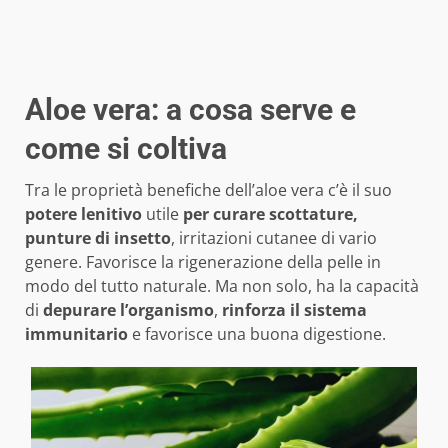
Aloe vera: a cosa serve e
come si coltiva
Tra le proprietà benefiche dell’aloe vera c’è il suo
potere lenitivo
utile
per curare scottature,
punture di insetto
, irritazioni cutanee di vario
genere. Favorisce la rigenerazione della pelle in
modo del tutto naturale. Ma non solo, ha la capacità
di
depurare l’organismo
,
rinforza il sistema
immunitario
e favorisce una buona digestione.