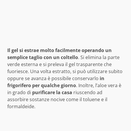
Il gel si estrae molto facilmente operando un
semplice taglio con un coltello
. Si elimina la parte
verde esterna e si preleva il gel trasparente che
fuoriesce. Una volta estratto, si può utilizzare subito
oppure se avanza è possibile conservarlo
in
frigorifero per qualche giorno
. Inoltre, l’aloe vera è
in grado di
purificare la casa
riuscendo ad
assorbire sostanze nocive come il toluene e il
formaldeide.