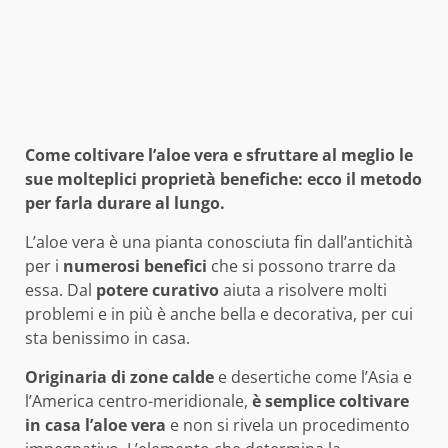
Come coltivare l’aloe vera e sfruttare al meglio le
sue molteplici proprietà benefiche: ecco il metodo
per farla durare al lungo.
L’aloe vera è una pianta conosciuta fin dall’antichità
per i
numerosi benefici
che si possono trarre da
essa. Dal
potere curativo
aiuta a risolvere molti
problemi e in più è anche bella e decorativa, per cui
sta benissimo in casa.
Originaria di zone calde
e desertiche come l’Asia e
l’America centro-meridionale,
è semplice coltivare
in casa l’aloe vera
e non si rivela un procedimento