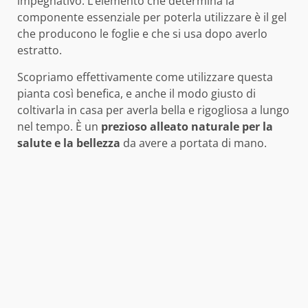
impegnativo. L’elemento che determina la
componente essenziale per poterla utilizzare è il gel
che producono le foglie e che si usa dopo averlo
estratto.
Scopriamo effettivamente come utilizzare questa
pianta così benefica, e anche il modo giusto di
coltivarla in casa per averla bella e rigogliosa a lungo
nel tempo. È un
prezioso alleato naturale per la
salute e la bellezza
da avere a portata di mano.