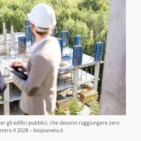
er gli edifici pubblici, che devono raggiungere zero
ntro il 2028 – biopianeta.it