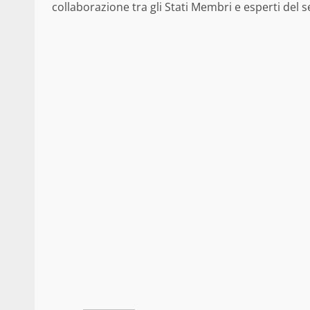
collaborazione tra gli Stati Membri e esperti del s