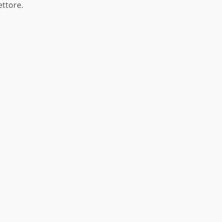
ettore.