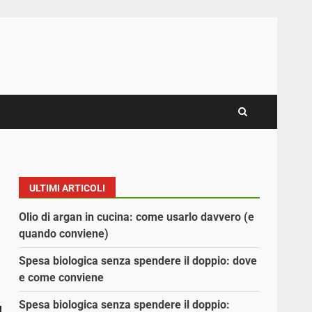
ULTIMI ARTICOLI
Olio di argan in cucina: come usarlo davvero (e
quando conviene)
Spesa biologica senza spendere il doppio: dove
e come conviene
Spesa biologica senza spendere il doppio: