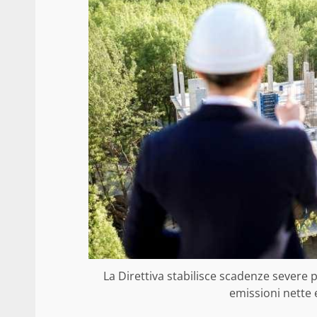
La Direttiva stabilisce scadenze severe p
emissioni nette e